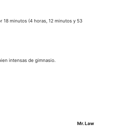
r 18 minutos (4 horas, 12 minutos y 53
bien intensas de gimnasio.
Mr. Law