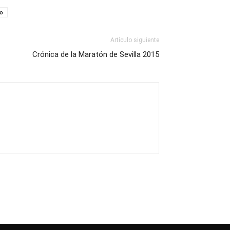
do
Artículo siguiente
Crónica de la Maratón de Sevilla 2015