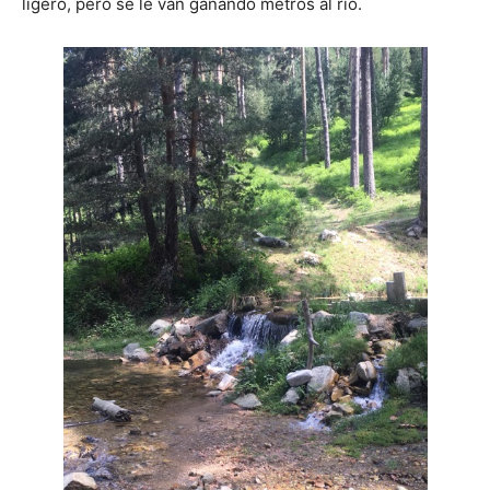
ligero, pero se le van ganando metros al río.