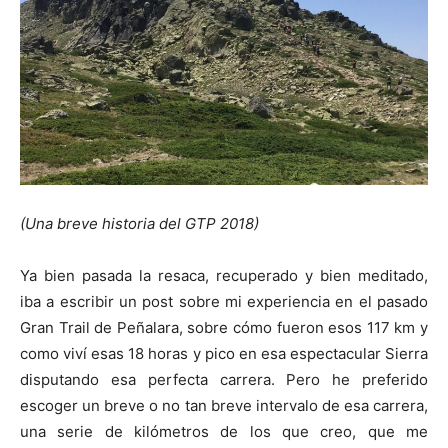
(Una breve historia del GTP 2018)
Ya bien pasada la resaca, recuperado y bien meditado,
iba a escribir un post sobre mi experiencia en el pasado
Gran Trail de Peñalara, sobre cómo fueron esos 117 km y
como viví esas 18 horas y pico en esa espectacular Sierra
disputando esa perfecta carrera. Pero he preferido
escoger un breve o no tan breve intervalo de esa carrera,
una serie de kilómetros de los que creo, que me