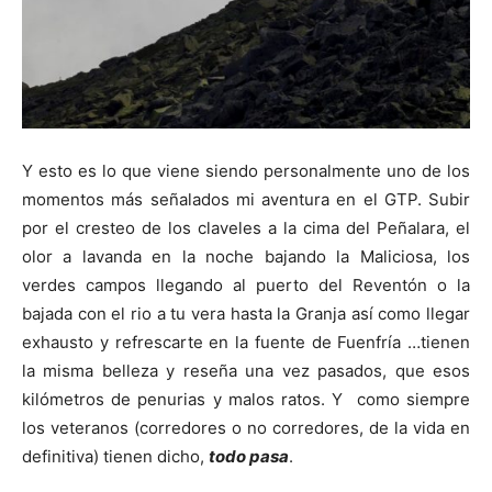
Y esto es lo que viene siendo personalmente uno de los
momentos más señalados mi aventura en el GTP. Subir
por el cresteo de los claveles a la cima del Peñalara, el
olor a lavanda en la noche bajando la Maliciosa, los
verdes campos llegando al puerto del Reventón o la
bajada con el rio a tu vera hasta la Granja así como llegar
exhausto y refrescarte en la fuente de Fuenfría …tienen
la misma belleza y reseña una vez pasados, que esos
kilómetros de penurias y malos ratos. Y como siempre
los veteranos (corredores o no corredores, de la vida en
definitiva) tienen dicho,
todo pasa
.