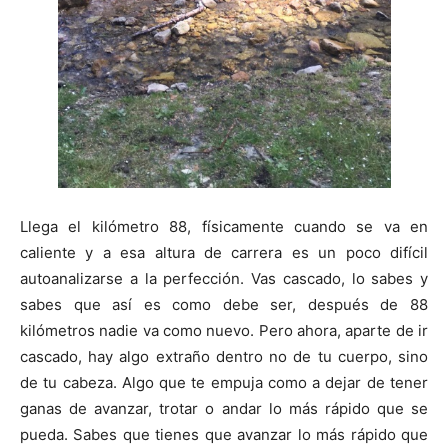
Llega el kilómetro 88, físicamente cuando se va en
caliente y a esa altura de carrera es un poco difícil
autoanalizarse a la perfección. Vas cascado, lo sabes y
sabes que así es como debe ser, después de 88
kilómetros nadie va como nuevo. Pero ahora, aparte de ir
cascado, hay algo extraño dentro no de tu cuerpo, sino
de tu cabeza. Algo que te empuja como a dejar de tener
ganas de avanzar, trotar o andar lo más rápido que se
pueda. Sabes que tienes que avanzar lo más rápido que