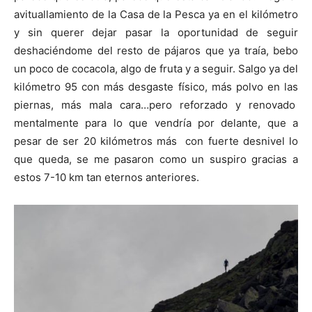
avituallamiento de la Casa de la Pesca ya en el kilómetro
y sin querer dejar pasar la oportunidad de seguir
deshaciéndome del resto de pájaros que ya traía, bebo
un poco de cocacola, algo de fruta y a seguir. Salgo ya del
kilómetro 95 con más desgaste físico, más polvo en las
piernas, más mala cara…pero reforzado y renovado
mentalmente para lo que vendría por delante, que a
pesar de ser 20 kilómetros más con fuerte desnivel lo
que queda, se me pasaron como un suspiro gracias a
estos 7-10 km tan eternos anteriores.