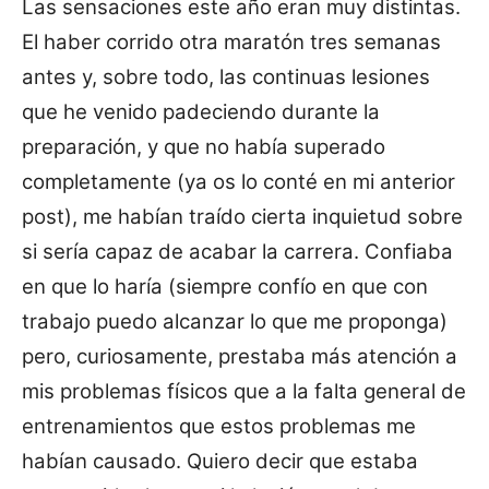
Las sensaciones este año eran muy distintas.
El haber corrido otra maratón tres semanas
antes y, sobre todo, las continuas lesiones
que he venido padeciendo durante la
preparación, y que no había superado
completamente (ya os lo conté en mi anterior
post), me habían traído cierta inquietud sobre
si sería capaz de acabar la carrera. Confiaba
en que lo haría (siempre confío en que con
trabajo puedo alcanzar lo que me proponga)
pero, curiosamente, prestaba más atención a
mis problemas físicos que a la falta general de
entrenamientos que estos problemas me
habían causado. Quiero decir que estaba