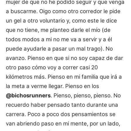
mujer de que no he podido seguir y que venga
a buscarme. Oigo como otro corredor le pide
un gel a otro voluntario y, como este le dice
que no tiene, me planteo darle el mío (de
todos modos a mi no me va a servir y a él
puede ayudarle a pasar un mal trago). No
avanzo. Pienso en que si no soy capaz de dar
otro paso cómo voy a correr casi 20
kilómetros más. Pienso en mi familia que irá a
la meta a verme llegar. Pienso en los
@bichosrunners
. Pienso, pienso, pienso. No
recuerdo haber pensado tanto durante una
carrera. Poco a poco dos pensamientos se
van abriendo paso en mi mente, por un lado,