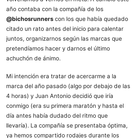
año contaba con la compañía de los
@bichosrunners
con los que había quedado
citado un rato antes del inicio para calentar
juntos, organizarnos según las marcas que
pretendíamos hacer y darnos el último
achuchón de ánimo.
Mi intención era tratar de acercarme a la
marca del año pasado (algo por debajo de las
4 horas) y Juan Antonio decidió que iría
conmigo (era su primera maratón y hasta el
día antes había dudado del ritmo que
llevaría). La compañía se presentaba óptima,
ya hemos compartido rodajes durante los