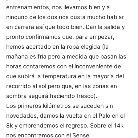
entrenamientos, nos llevamos bien y a
ninguno de los dos nos gusta mucho hablar
en carrera así que todo bien. Dan la salida y
pronto confirmamos que, para empezar,
hemos acertado en la ropa elegida (la
mañana es fría pero a medida que pasan las
horas contaremos con el inconveniente de
que subirá la temperatura en la mayoría del
recorrido al sol pero que, en las zonas en
sombra seguirá haciendo fresco).
Los primeros kilómetros se suceden sin
novedades, damos la vuelta en el Palo en el
8k y emprendemos el regreso. Sobre el 14k
nos encontramos con el Sensei