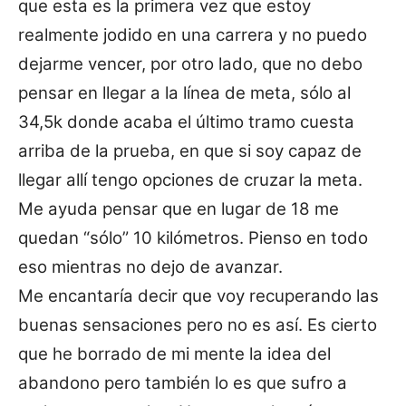
que esta es la primera vez que estoy
realmente jodido en una carrera y no puedo
dejarme vencer, por otro lado, que no debo
pensar en llegar a la línea de meta, sólo al
34,5k donde acaba el último tramo cuesta
arriba de la prueba, en que si soy capaz de
llegar allí tengo opciones de cruzar la meta.
Me ayuda pensar que en lugar de 18 me
quedan “sólo” 10 kilómetros. Pienso en todo
eso mientras no dejo de avanzar.
Me encantaría decir que voy recuperando las
buenas sensaciones pero no es así. Es cierto
que he borrado de mi mente la idea del
abandono pero también lo es que sufro a