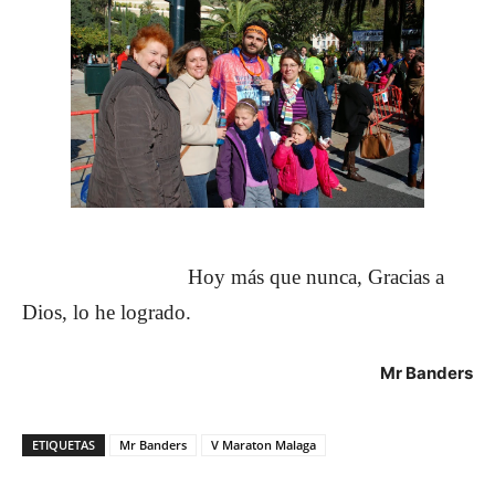
Hoy más que nunca, Gracias a
Dios, lo he logrado.
Mr Banders
ETIQUETAS
Mr Banders
V Maraton Malaga