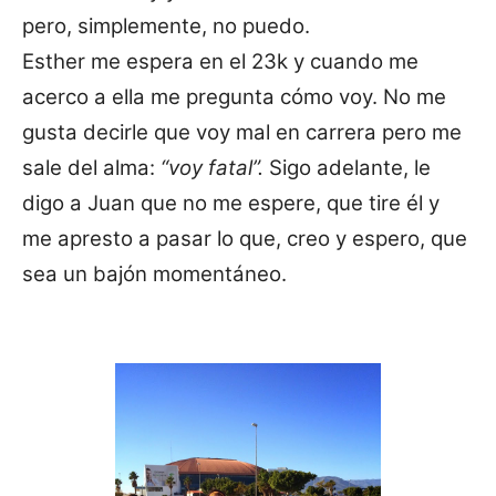
pero, simplemente, no puedo.
Esther me espera en el 23k y cuando me
acerco a ella me pregunta cómo voy. No me
gusta decirle que voy mal en carrera pero me
sale del alma:
“voy fatal”.
Sigo adelante, le
digo a Juan que no me espere, que tire él y
me apresto a pasar lo que, creo y espero, que
sea un bajón momentáneo.