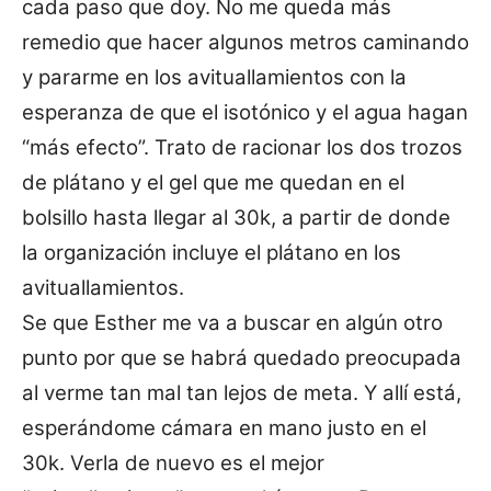
cada paso que doy. No me queda más
remedio que hacer algunos metros caminando
y pararme en los avituallamientos con la
esperanza de que el isotónico y el agua hagan
“más efecto”. Trato de racionar los dos trozos
de plátano y el gel que me quedan en el
bolsillo hasta llegar al 30k, a partir de donde
la organización incluye el plátano en los
avituallamientos.
Se que Esther me va a buscar en algún otro
punto por que se habrá quedado preocupada
al verme tan mal tan lejos de meta. Y allí está,
esperándome cámara en mano justo en el
30k. Verla de nuevo es el mejor