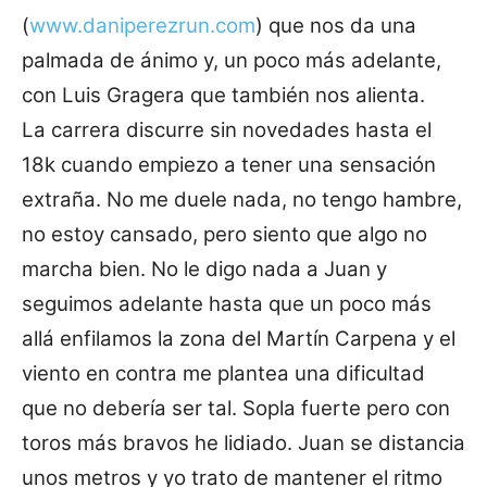
(
www.daniperezrun.com
) que nos da una
palmada de ánimo y, un poco más adelante,
con Luis Gragera que también nos alienta.
La carrera discurre sin novedades hasta el
18k cuando empiezo a tener una sensación
extraña. No me duele nada, no tengo hambre,
no estoy cansado, pero siento que algo no
marcha bien. No le digo nada a Juan y
seguimos adelante hasta que un poco más
allá enfilamos la zona del Martín Carpena y el
viento en contra me plantea una dificultad
que no debería ser tal. Sopla fuerte pero con
toros más bravos he lidiado. Juan se distancia
unos metros y yo trato de mantener el ritmo