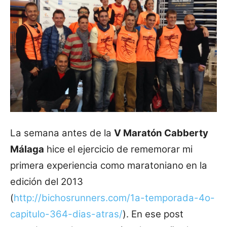
La semana antes de la
V Maratón Cabberty
Málaga
hice el ejercicio de rememorar mi
primera experiencia como maratoniano en la
edición del 2013
(
http://bichosrunners.com/1a-temporada-4o-
capitulo-364-dias-atras/
). En ese post