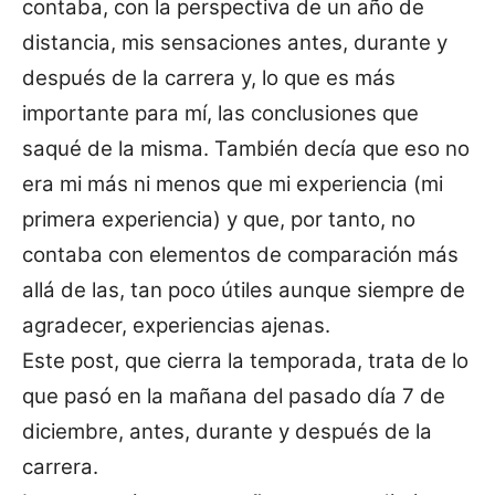
contaba, con la perspectiva de un año de
distancia, mis sensaciones antes, durante y
después de la carrera y, lo que es más
importante para mí, las conclusiones que
saqué de la misma. También decía que eso no
era mi más ni menos que mi experiencia (mi
primera experiencia) y que, por tanto, no
contaba con elementos de comparación más
allá de las, tan poco útiles aunque siempre de
agradecer, experiencias ajenas.
Este post, que cierra la temporada, trata de lo
que pasó en la mañana del pasado día 7 de
diciembre, antes, durante y después de la
carrera.