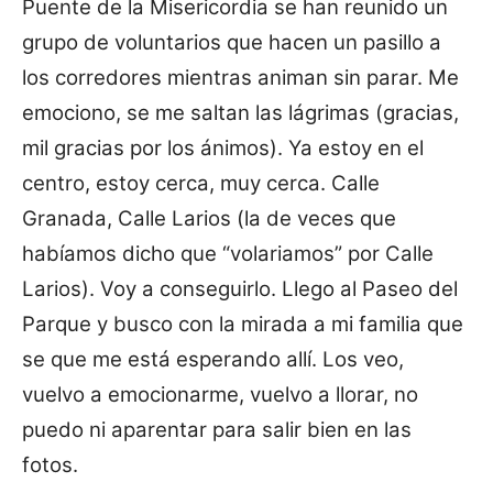
Puente de la Misericordia se han reunido un
grupo de voluntarios que hacen un pasillo a
los corredores mientras animan sin parar. Me
emociono, se me saltan las lágrimas (gracias,
mil gracias por los ánimos). Ya estoy en el
centro, estoy cerca, muy cerca. Calle
Granada, Calle Larios (la de veces que
habíamos dicho que “volariamos” por Calle
Larios). Voy a conseguirlo. Llego al Paseo del
Parque y busco con la mirada a mi familia que
se que me está esperando allí. Los veo,
vuelvo a emocionarme, vuelvo a llorar, no
puedo ni aparentar para salir bien en las
fotos.