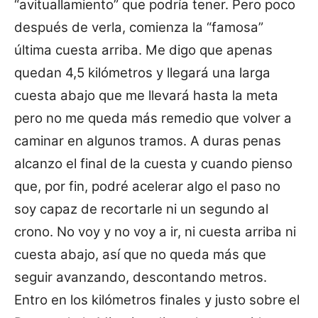
“avituallamiento” que podría tener. Pero poco
después de verla, comienza la “famosa”
última cuesta arriba. Me digo que apenas
quedan 4,5 kilómetros y llegará una larga
cuesta abajo que me llevará hasta la meta
pero no me queda más remedio que volver a
caminar en algunos tramos. A duras penas
alcanzo el final de la cuesta y cuando pienso
que, por fin, podré acelerar algo el paso no
soy capaz de recortarle ni un segundo al
crono. No voy y no voy a ir, ni cuesta arriba ni
cuesta abajo, así que no queda más que
seguir avanzando, descontando metros.
Entro en los kilómetros finales y justo sobre el