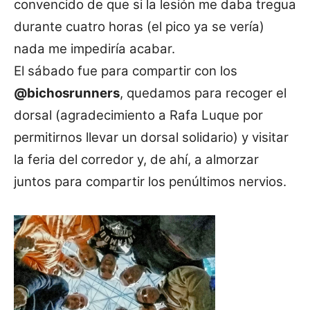
convencido de que si la lesión me daba tregua
durante cuatro horas (el pico ya se vería)
nada me impediría acabar.
El sábado fue para compartir con los
@bichosrunners
, quedamos para recoger el
dorsal (agradecimiento a Rafa Luque por
permitirnos llevar un dorsal solidario) y visitar
la feria del corredor y, de ahí, a almorzar
juntos para compartir los penúltimos nervios.