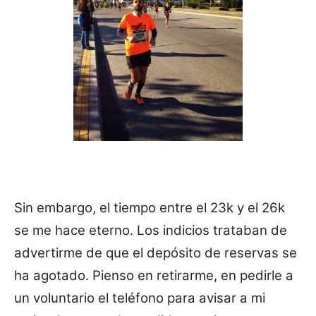
Sin embargo, el tiempo entre el 23k y el 26k
se me hace eterno. Los indicios trataban de
advertirme de que el depósito de reservas se
ha agotado. Pienso en retirarme, en pedirle a
un voluntario el teléfono para avisar a mi