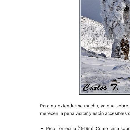
Para no extenderme mucho, ya que sobre es
merecen la pena visitar y están accesibles
Pico Torrecilla (1919m): Como cima sobr