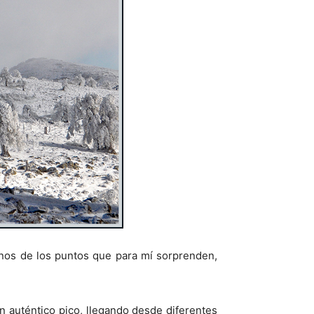
unos de los puntos que para mí sorprenden,
n auténtico pico, llegando desde diferentes