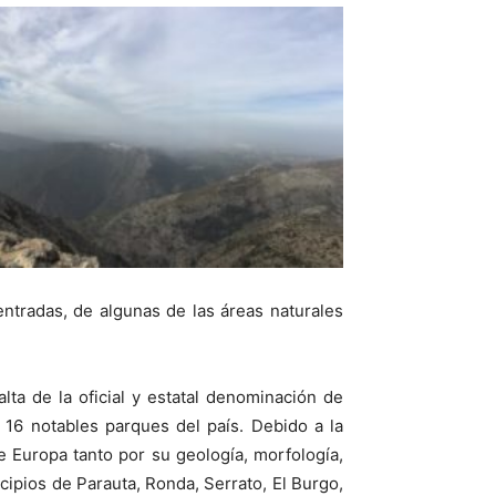
ntradas, de algunas de las áreas naturales
lta de la oficial y estatal denominación de
16 notables parques del país. Debido a la
 Europa tanto por su geología, morfología,
ipios de Parauta, Ronda, Serrato, El Burgo,