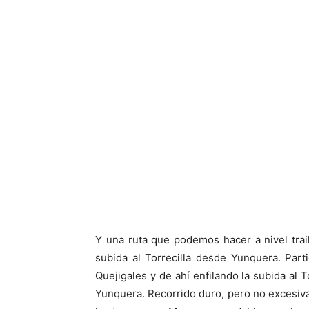
Y una ruta que podemos hacer a nivel trai
subida al Torrecilla desde Yunquera. Par
Quejigales y de ahí enfilando la subida al 
Yunquera. Recorrido duro, pero no excesiva