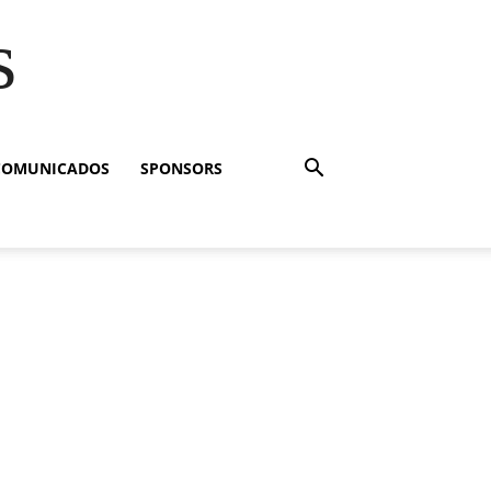
s
COMUNICADOS
SPONSORS