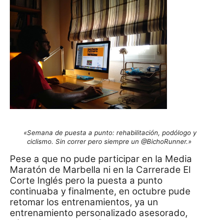
«Semana de puesta a punto: rehabilitación, podólogo y
ciclismo. Sin correr pero siempre un @BichoRunner.»
Pese a que no pude participar en la Media
Maratón de Marbella ni en la Carrerade El
Corte Inglés pero la puesta a punto
continuaba y finalmente, en octubre pude
retomar los entrenamientos, ya un
entrenamiento personalizado asesorado,