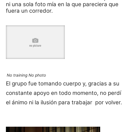
ni una sola foto mía en la que pareciera que
fuera un corredor.
No training No photo
El grupo fue tomando cuerpo y
, gracias a su
constante apoyo en todo momento, no perdí
el ánimo ni la ilusión para trabajar por volver.