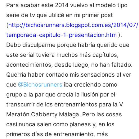
Para acabar este 2014 vuelvo al modelo tipo
serie de tv que utilicé en mi primer post
(
http://bichosrunners.blogspot.com.es/2014/07/
temporada-capitulo-1-presentacion.htm
).
Debo disculparme porque habría querido que
este serial tuviera muchos más capítulos,
acontecimientos, desde luego, no han faltado.
Querría haber contado mis sensaciones al ver
que
@Bichosrunners
iba creciendo como
grupo a la par que crecía la ilusión por el
transcurrir de los entrenamientos para la V
Maratón Cabberty Málaga. Pero las cosas
casi nunca salen como planeas y, en los
primeros días de entrenamiento, más