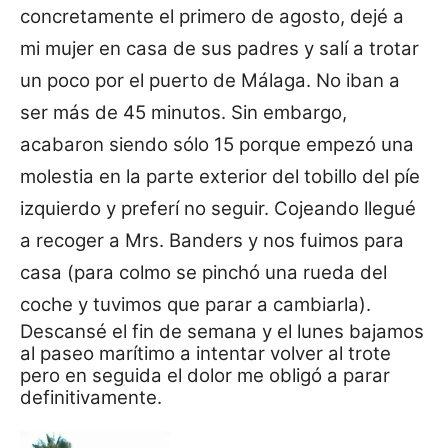
concretamente el primero de agosto, dejé a
mi mujer en casa de sus padres y salí a trotar
un poco por el puerto de Málaga. No iban a
ser más de 45 minutos. Sin embargo,
acabaron siendo sólo 15 porque empezó una
molestia en la parte exterior del tobillo del píe
izquierdo y preferí no seguir. Cojeando llegué
a recoger a Mrs. Banders y nos fuimos para
casa (para colmo se pinchó una rueda del
coche y tuvimos que parar a cambiarla).
Descansé el fin de semana y el lunes bajamos
al paseo marítimo a intentar volver al trote
pero en seguida el dolor me obligó a parar
definitivamente.