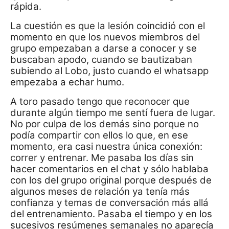
rápida.
La cuestión es que la lesión coincidió con el
momento en que los nuevos miembros del
grupo empezaban a darse a conocer y se
buscaban apodo, cuando se bautizaban
subiendo al Lobo, justo cuando el whatsapp
empezaba a echar humo.
A toro pasado tengo que reconocer que
durante algún tiempo me sentí fuera de lugar.
No por culpa de los demás sino porque no
podía compartir con ellos lo que, en ese
momento, era casi nuestra única conexión:
correr y entrenar. Me pasaba los días sin
hacer comentarios en el chat y sólo hablaba
con los del grupo original porque después de
algunos meses de relación ya tenía más
confianza y temas de conversación más allá
del entrenamiento. Pasaba el tiempo y en los
sucesivos resúmenes semanales no aparecía