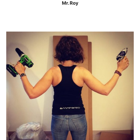
Mr. Roy