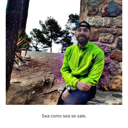
Sea como sea se sale.