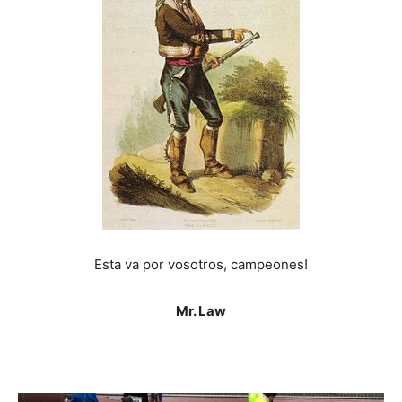
Esta va por vosotros, campeones!
Mr. Law