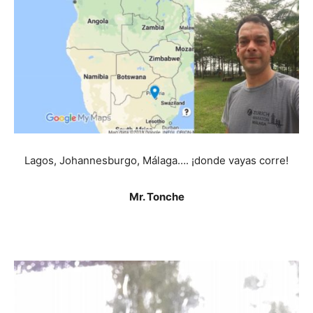
Lagos, Johannesburgo, Málaga…. ¡donde vayas corre!
Mr. Tonche