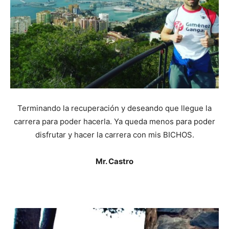
Terminando la recuperación y deseando que llegue la
carrera para poder hacerla. Ya queda menos para poder
disfrutar y hacer la carrera con mis BICHOS.
Mr. Castro