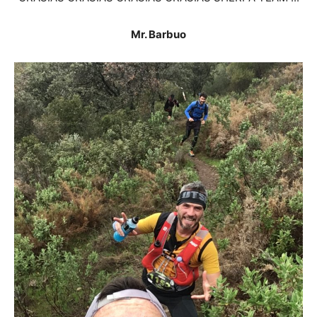
Mr. Barbuo