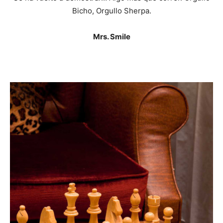
Bicho, Orgullo Sherpa.
Mrs. Smile