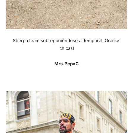
Sherpa team sobreponiéndose al temporal. Gracias
chicas!
Mrs. PepaC