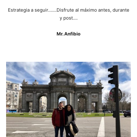
Estrategia a seguir…….Disfrute al máximo antes, durante
y post….
Mr. Anfibio