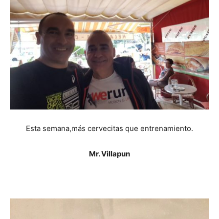
Esta semana,más cervecitas que entrenamiento.
Mr. Villapun