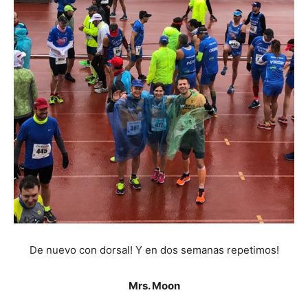
De nuevo con dorsal! Y en dos semanas repetimos!
Mrs. Moon