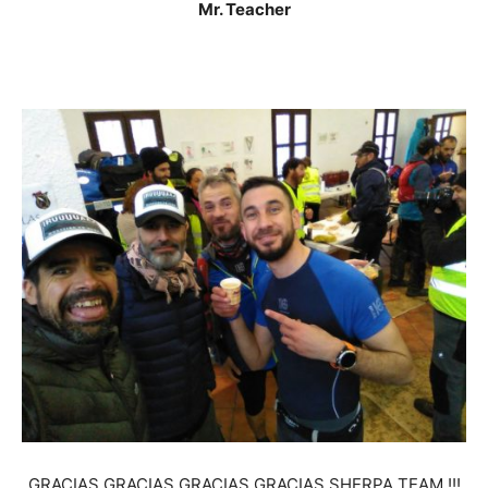
Mr. Teacher
GRACIAS GRACIAS GRACIAS GRACIAS SHERPA TEAM !!!