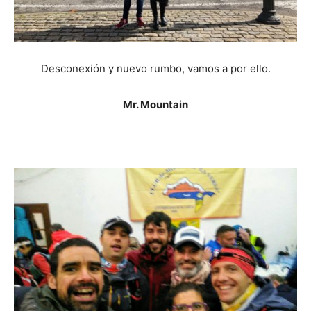
Desconexión y nuevo rumbo, vamos a por ello.
Mr. Mountain