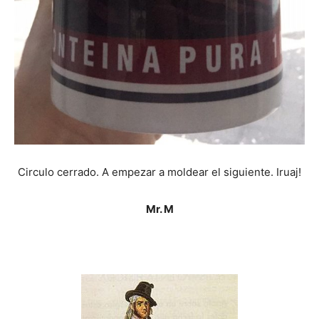
Circulo cerrado. A empezar a moldear el siguiente. Iruaj!
Mr. M