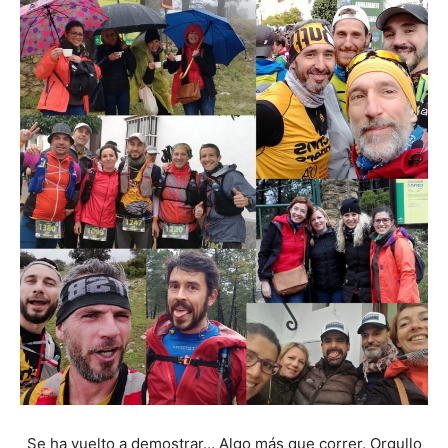
Se ha vuelto a demostrar… Algo más que correr. Orgullo