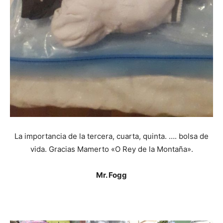
La importancia de la tercera, cuarta, quinta. …. bolsa de
vida. Gracias Mamerto «O Rey de la Montaña».
Mr. Fogg