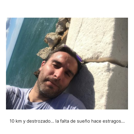
10 km y destrozado… la falta de sueño hace estragos…