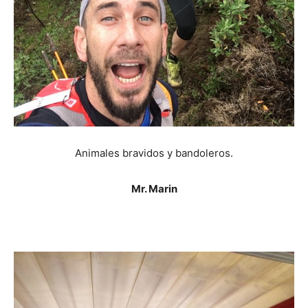
Animales bravidos y bandoleros.
Mr. Marin