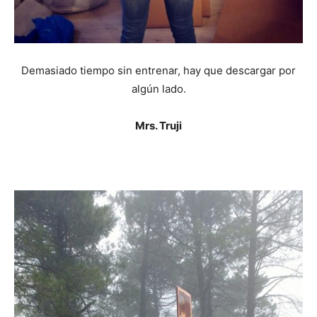
Demasiado tiempo sin entrenar, hay que descargar por
algún lado.
Mrs. Truji