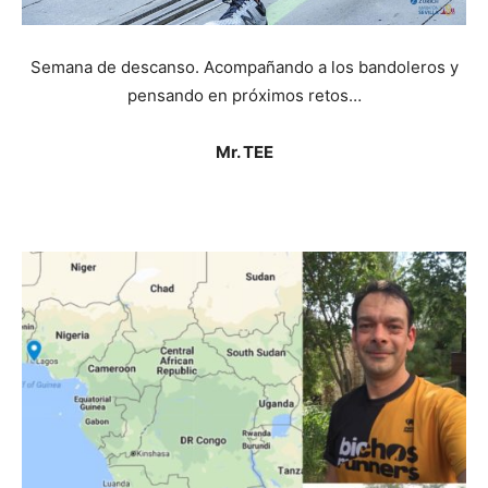
Semana de descanso. Acompañando a los bandoleros y
pensando en próximos retos…
Mr. TEE