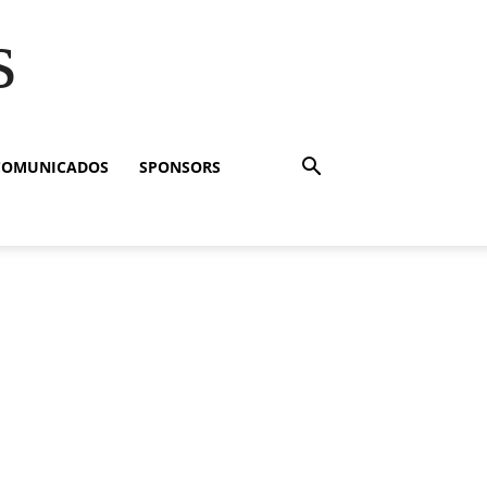
s
COMUNICADOS
SPONSORS