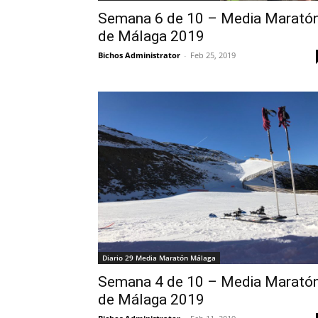
Semana 6 de 10 – Media Marató
de Málaga 2019
Bichos Administrator
-
Feb 25, 2019
Diario 29 Media Maratón Málaga
Semana 4 de 10 – Media Marató
de Málaga 2019