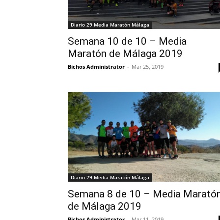
Diario 29 Media Maratón Málaga
Semana 10 de 10 – Media
Maratón de Málaga 2019
Bichos Administrator
-
Mar 25, 2019
Diario 29 Media Maratón Málaga
Semana 8 de 10 – Media Marató
de Málaga 2019
Bichos Administrator
-
Mar 11, 2019