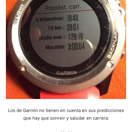
Los de Garmin no tienen en cuenta en sus predicciones
que hay que sonreir y saludar en carrera.