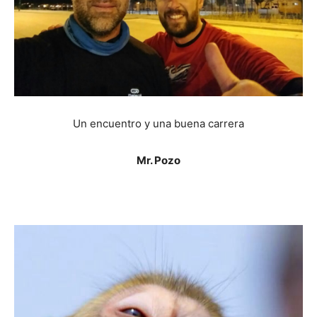
Un encuentro y una buena carrera
Mr. Pozo