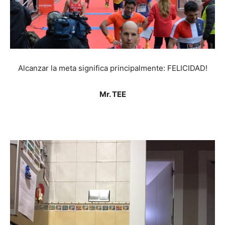
Alcanzar la meta significa principalmente: FELICIDAD!
Mr. TEE