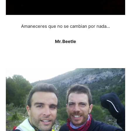
Amaneceres que no se cambian por nada…
Mr. Beetle