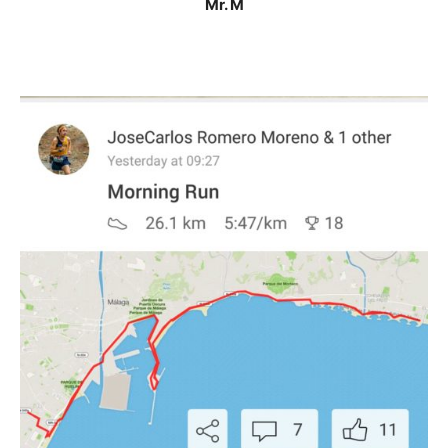
Mr. M