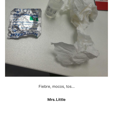
Fiebre, mocos, tos…
Mrs. Little