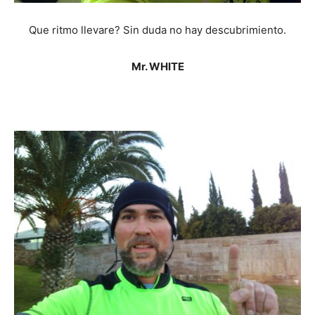
Que ritmo llevare? Sin duda no hay descubrimiento.
Mr. WHITE