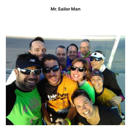
Mr. Sailor Man