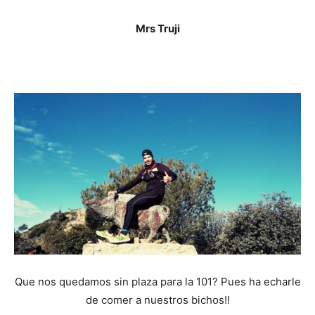
Mrs Truji
Que nos quedamos sin plaza para la 101? Pues ha echarle
de comer a nuestros bichos!!