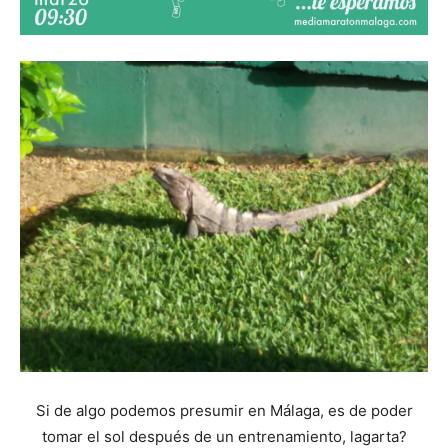
Si de algo podemos presumir en Málaga, es de poder
tomar el sol después de un entrenamiento, lagarta?