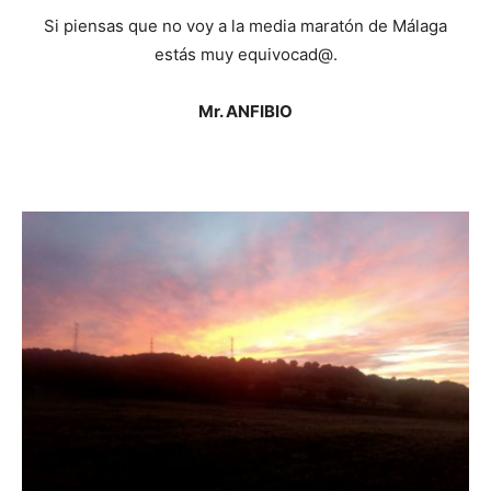
Si piensas que no voy a la media maratón de Málaga
estás muy equivocad@.
Mr. ANFIBIO