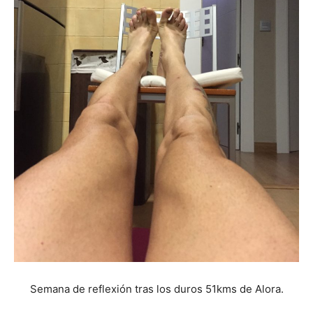
Semana de reflexión tras los duros 51kms de Alora.