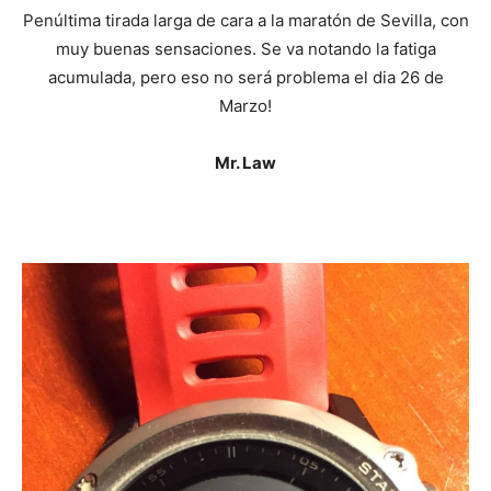
Penúltima tirada larga de cara a la maratón de Sevilla, con
muy buenas sensaciones. Se va notando la fatiga
acumulada, pero eso no será problema el dia 26 de
Marzo!
Mr. Law