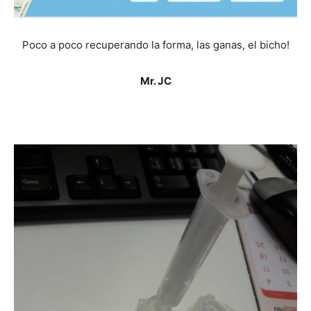
Poco a poco recuperando la forma, las ganas, el bicho!
Mr. JC