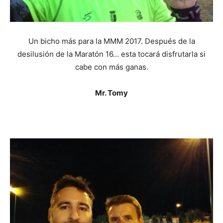
Un bicho más para la MMM 2017. Después de la
desilusión de la Maratón 16… esta tocará disfrutarla si
cabe con más ganas.
Mr. Tomy