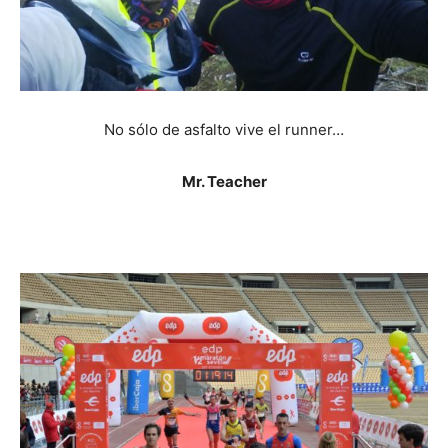
No sólo de asfalto vive el runner…
Mr. Teacher