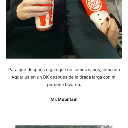
Para que después digan que no somos sanos, tomando
Aquarius en un BK después de la tirada larga con mi
persona favorita.
Mr. Mountain