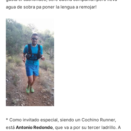
agua de sobra pa poner la lengua a remojar!
* Como invitado especial, siendo un Cochino Runner,
está
Antonio Redondo
, que va a por su tercer ladrillo. A