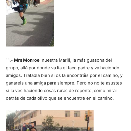
11.-
Mrs Monroe
, nuestra Marili, la más guasona del
grupo, allá por donde va lía el taco padre y va haciendo
amigos. Tratadla bien si os la encontráis por el camino, y
ganareis una amiga para siempre. Pero no no te asustes
si la ves haciendo cosas raras de repente, como mirar
detrás de cada olivo que se encuentre en el camino.