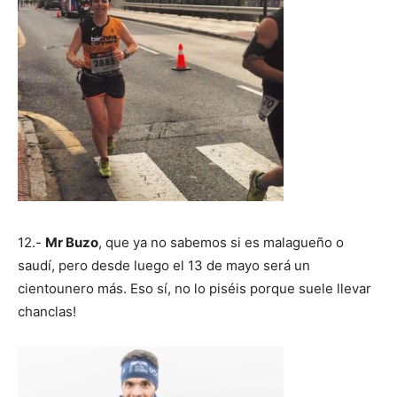
12.-
Mr Buzo
, que ya no sabemos si es malagueño o
saudí, pero desde luego el 13 de mayo será un
cientounero más. Eso sí, no lo piséis porque suele llevar
chanclas!