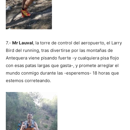
7.-
Mr Lauval
, la torre de control del aeropuerto, el Larry
Bird del running, tras divertirse por las montañas de
Antequera viene pisando fuerte -y cualquiera pisa flojo
con esas patas largas que gasta-, y promete arreglar el
mundo conmigo durante las -esperemos- 18 horas que
estemos correteando.