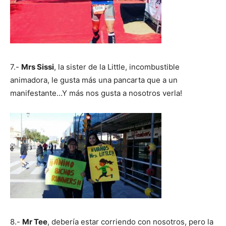
7.-
Mrs Sissi
, la sister de la Little, incombustible
animadora, le gusta más una pancarta que a un
manifestante…Y más nos gusta a nosotros verla!
8.-
Mr Tee
, debería estar corriendo con nosotros, pero la