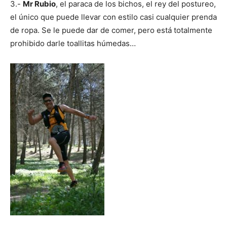
3.-
Mr Rubio
, el paraca de los bichos, el rey del postureo,
el único que puede llevar con estilo casi cualquier prenda
de ropa. Se le puede dar de comer, pero está totalmente
prohibido darle toallitas húmedas…