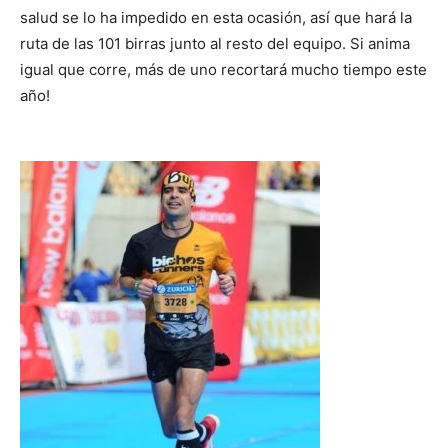
salud se lo ha impedido en esta ocasión, así que hará la
ruta de las 101 birras junto al resto del equipo. Si anima
igual que corre, más de uno recortará mucho tiempo este
año!