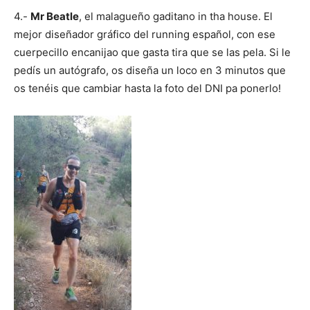
4.-
Mr Beatle
, el malagueño gaditano in tha house. El
mejor diseñador gráfico del running español, con ese
cuerpecillo encanijao que gasta tira que se las pela. Si le
pedís un autógrafo, os diseña un loco en 3 minutos que
os tenéis que cambiar hasta la foto del DNI pa ponerlo!