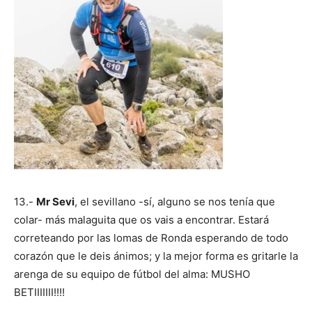
13.-
Mr Sevi
, el sevillano -sí, alguno se nos tenía que
colar- más malaguita que os vais a encontrar. Estará
correteando por las lomas de Ronda esperando de todo
corazón que le deis ánimos; y la mejor forma es gritarle la
arenga de su equipo de fútbol del alma: MUSHO
BETIIIIIII!!!!