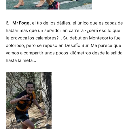
6.-
Mr Fogg
, el tío de los dátiles, el único que es capaz de
hablar más que un servidor en carrera -¿será eso lo que
le provoca los calambres?-. Su debut en Montecorto fue
doloroso, pero se repuso en Desafío Sur. Me parece que
vamos a compartir unos pocos kilómetros desde la salida
hasta la meta…