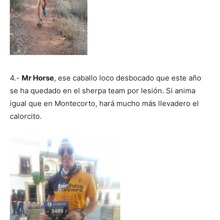
4.-
Mr Horse
, ese caballo loco desbocado que este año
se ha quedado en el sherpa team por lesión. Si anima
igual que en Montecorto, hará mucho más llevadero el
calorcito.