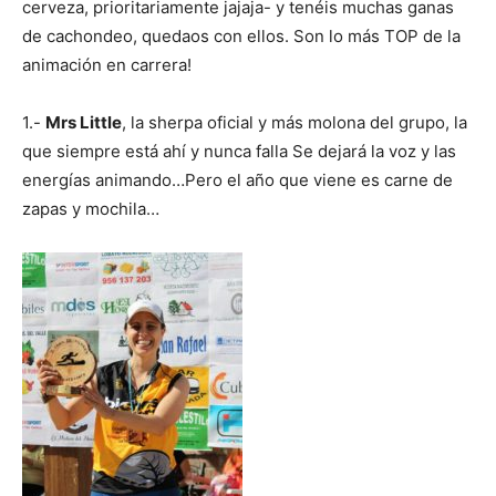
cerveza, prioritariamente jajaja- y tenéis muchas ganas
de cachondeo, quedaos con ellos. Son lo más TOP de la
animación en carrera!
1.-
Mrs Little
, la sherpa oficial y más molona del grupo, la
que siempre está ahí y nunca falla Se dejará la voz y las
energías animando…Pero el año que viene es carne de
zapas y mochila…