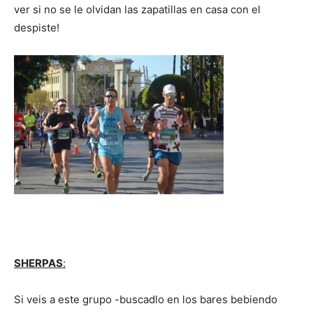
ver si no se le olvidan las zapatillas en casa con el
despiste!
SHERPAS
:
Si veis a este grupo -buscadlo en los bares bebiendo