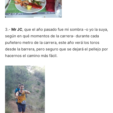
3.-
Mr JC
, que el año pasado fue mi sombra -o yo la suya,
según en qué momentos de la carrera- durante cada
puñetero metro de la carrera, este año verá los toros
desde la barrera, pero seguro que se dejará el pellejo por
hacernos el camino más fácil.