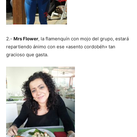
2.-
Mrs Flower
, la flamenquín con mojo del grupo, estará
repartiendo ánimo con ese «asento cordobéh» tan
gracioso que gasta.