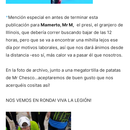
*
Mención especial en antes de terminar esta
publicación para
Mamerto, Mr M,
el presi, el granjero de
Illinois, que debería correr buscando bajar de las 12
horas, pero que se va a encontrar una mihilla lejos ese
día por motivos laborales, así que nos dará ánimos desde
la distancia -eso sí, más calor va a pasar él que nosotros.
En la foto de archivo, junto a una megatortilla de patatas
de Mr Chesco…aceptaremos de buen gusto que nos
acerquéis cositas así!
NOS VEMOS EN RONDA! VIVA LA LEGIÓN!