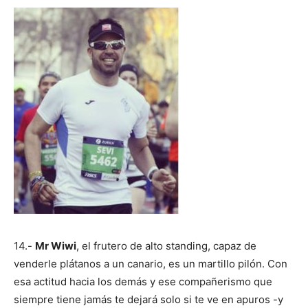
14.-
Mr Wiwi
, el frutero de alto standing, capaz de
venderle plátanos a un canario, es un martillo pilón. Con
esa actitud hacia los demás y ese compañerismo que
siempre tiene jamás te dejará solo si te ve en apuros -y