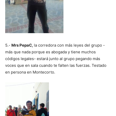
5.-
Mrs PepaC,
la corredora con más leyes del grupo -
más que nada porque es abogada y tiene muchos
códigos legales- estará junto al grupo pegando más
voces que en sala cuando te falten las fuerzas. Testado
en persona en Montecorto.