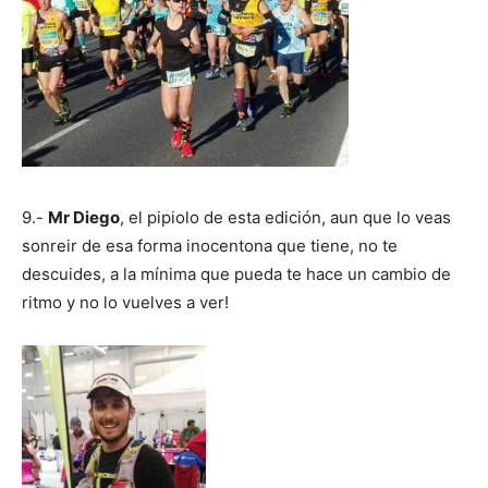
9.-
Mr Diego
, el pipiolo de esta edición, aun que lo veas
sonreir de esa forma inocentona que tiene, no te
descuides, a la mínima que pueda te hace un cambio de
ritmo y no lo vuelves a ver!