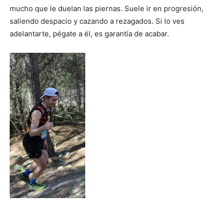
mucho que le duelan las piernas. Suele ir en progresión,
saliendo despacio y cazando a rezagados. Si lo ves
adelantarte, pégate a él, es garantía de acabar.