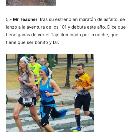
5.-
Mr Teacher
, tras su estreno en maratón de asfalto, se
lanzó a la aventura de los 101 y debuta este año. Dice que
tiene ganas de ver el Tajo iluminado por la noche, que
tiene que ser bonito y tal.