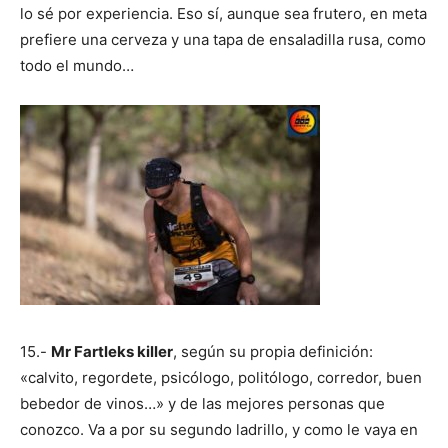
lo sé por experiencia. Eso sí, aunque sea frutero, en meta
prefiere una cerveza y una tapa de ensaladilla rusa, como
todo el mundo…
15.-
Mr Fartleks killer
, según su propia definición:
«calvito, regordete, psicólogo, politólogo, corredor, buen
bebedor de vinos…» y de las mejores personas que
conozco. Va a por su segundo ladrillo, y como le vaya en