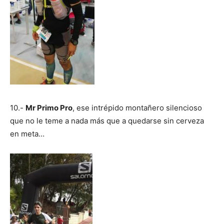
10.-
Mr Primo Pro
, ese intrépido montañero silencioso
que no le teme a nada más que a quedarse sin cerveza
en meta…