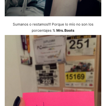
Sumanos o restamos!!! Porque lo mío no son los
porcentajes %
Mrs. Boots