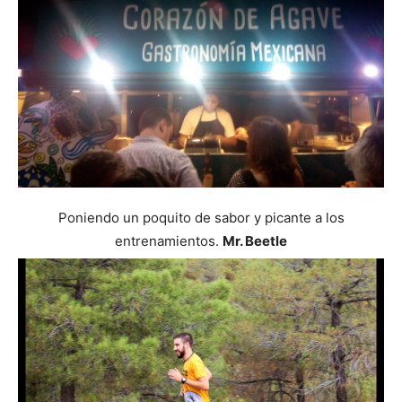
Poniendo un poquito de sabor y picante a los
entrenamientos.
Mr. Beetle