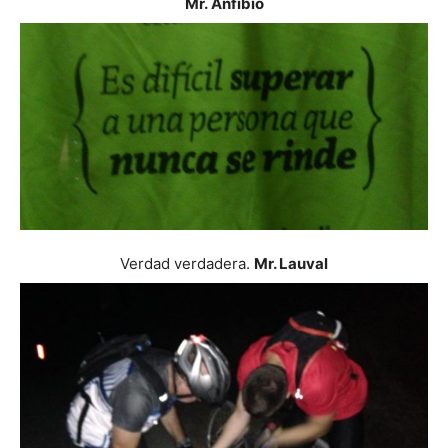
Mr. Anfibio
Verdad verdadera.
Mr. Lauval