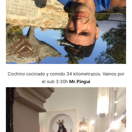
Cochino cocinado y comido 34 kilometrazos. Vamos por
el sub 3:30h
Mr. Pingui