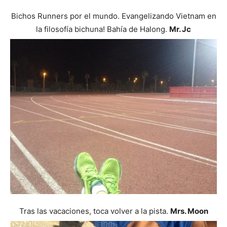
Bichos Runners por el mundo. Evangelizando Vietnam en
la filosofía bichuna! Bahía de Halong.
Mr. Jc
Tras las vacaciones, toca volver a la pista.
Mrs. Moon