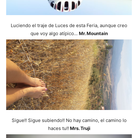
Luciendo el traje de Luces de esta Feria, aunque creo
que voy algo atípico…
Mr. Mountain
Sigue!! Sigue subiendo!! No hay camino, el camino lo
haces tu!!
Mrs. Truji