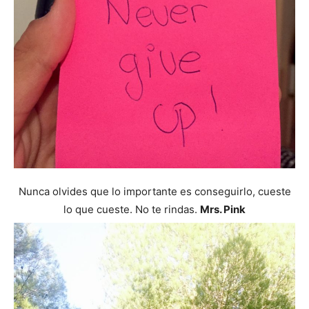
Nunca olvides que lo importante es conseguirlo, cueste
lo que cueste. No te rindas.
Mrs. Pink