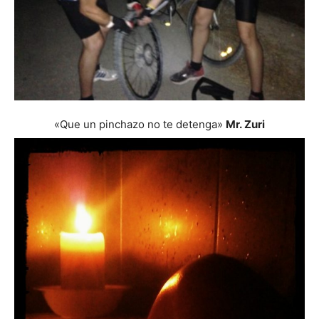
«Que un pinchazo no te detenga»
Mr. Zuri