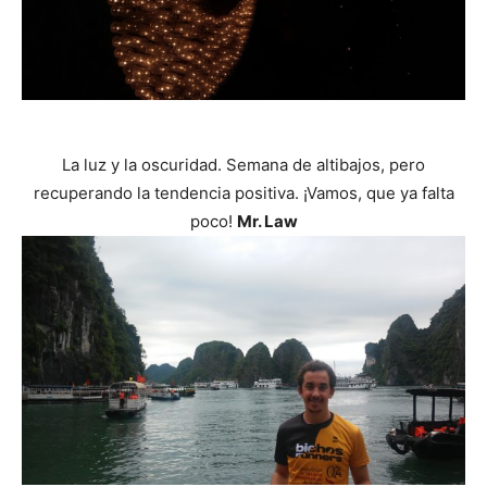
La luz y la oscuridad. Semana de altibajos, pero
recuperando la tendencia positiva. ¡Vamos, que ya falta
poco!
Mr. Law