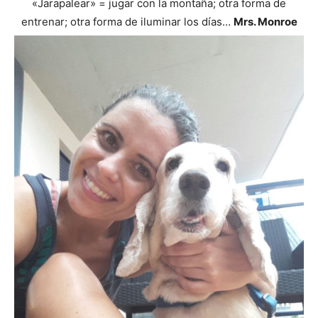
«Jarapalear» = jugar con la montaña; otra forma de
entrenar; otra forma de iluminar los días…
Mrs. Monroe