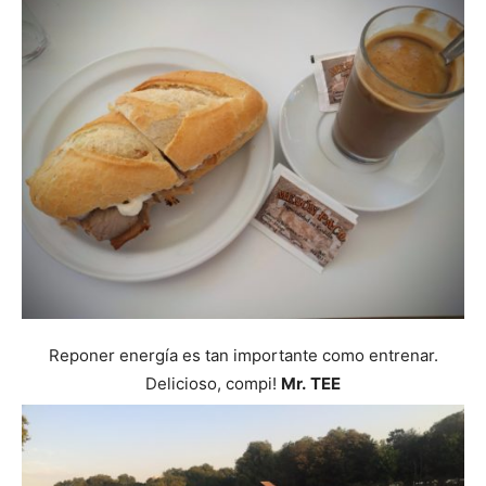
Reponer energía es tan importante como entrenar.
Delicioso, compi!
Mr.
TEE