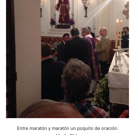
Entre maratón y maratón un poquito de oración.