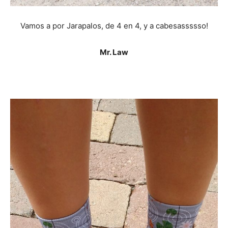
Vamos a por Jarapalos, de 4 en 4, y a cabesassssso!
Mr. Law