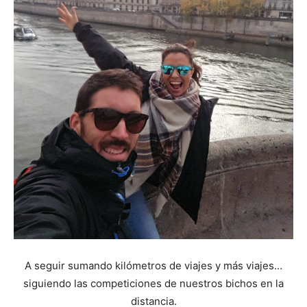
A seguir sumando kilómetros de viajes y más viajes…
siguiendo las competiciones de nuestros bichos en la
distancia.