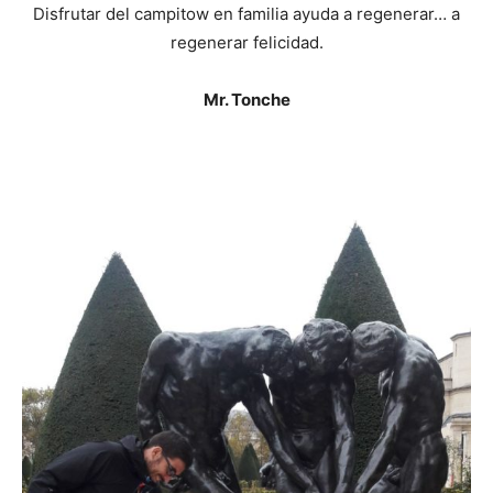
Disfrutar del campitow en familia ayuda a regenerar… a
regenerar felicidad.
Mr. Tonche