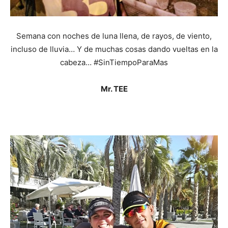
Semana con noches de luna llena, de rayos, de viento,
incluso de lluvia… Y de muchas cosas dando vueltas en la
cabeza… #SinTiempoParaMas
Mr. TEE