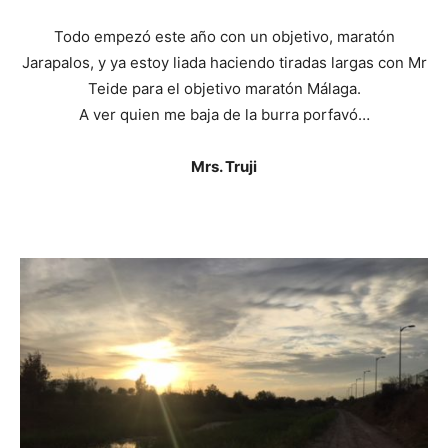
Todo empezó este año con un objetivo, maratón
Jarapalos, y ya estoy liada haciendo tiradas largas con Mr
Teide para el objetivo maratón Málaga.
A ver quien me baja de la burra porfavó…
Mrs. Truji