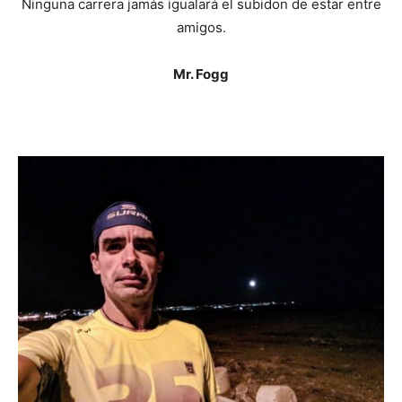
Ninguna carrera jamás igualará el subidon de estar entre
amigos.
Mr. Fogg