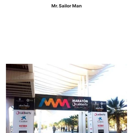
Mr. Sailor Man