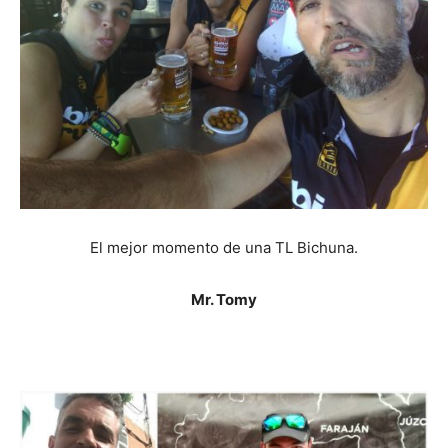
El mejor momento de una TL Bichuna.
Mr. Tomy