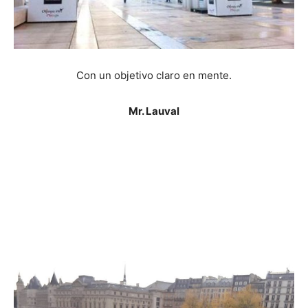
Con un objetivo claro en mente.
Mr. Lauval