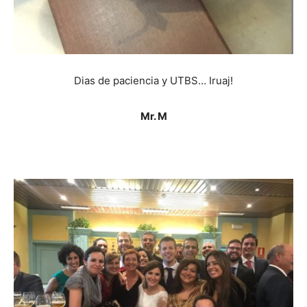
Dias de paciencia y UTBS… Iruaj!
Mr. M