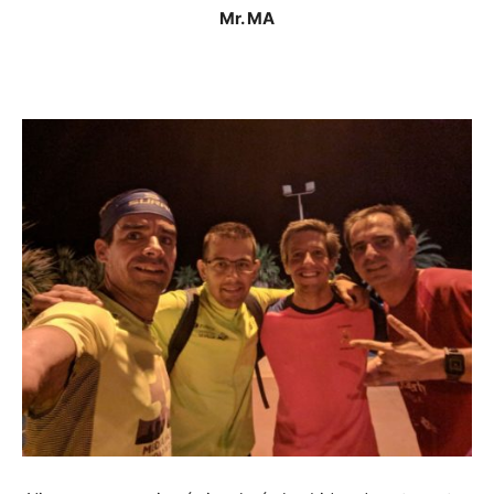
Mr. MA