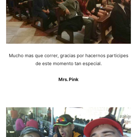
Mucho mas que correr, gracias por hacernos participes
de este momento tan especial.
Mrs. Pink