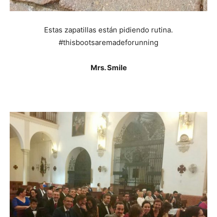
Estas zapatillas están pidiendo rutina.
#thisbootsaremadeforunning
Mrs. Smile