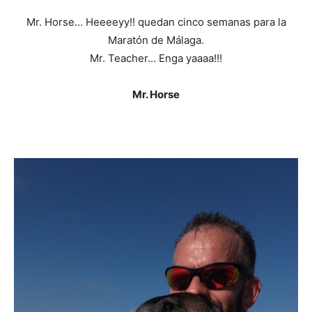
Mr. Horse… Heeeeyy!! quedan cinco semanas para la
Maratón de Málaga.
Mr. Teacher… Enga yaaaa!!!
Mr. Horse