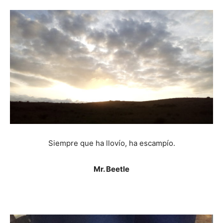
Siempre que ha llovío, ha escampío.
Mr. Beetle