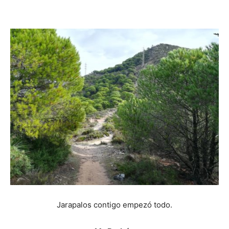
Jarapalos contigo empezó todo.