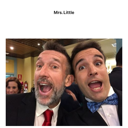
Mrs. Little