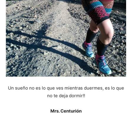
Un sueño no es lo que ves mientras duermes, es lo que
no te deja dormir!!
Mrs. Centurión