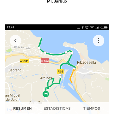
Mr. Barbúo