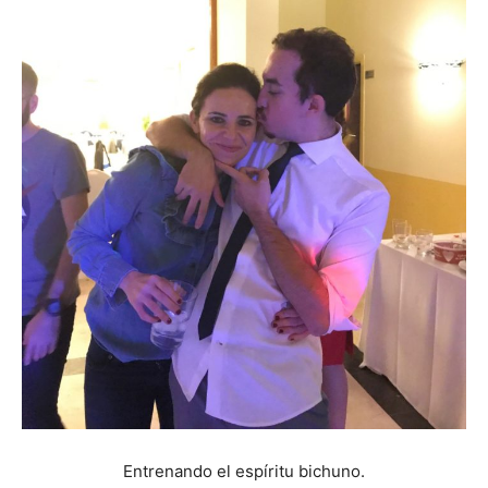
Entrenando el espíritu bichuno.