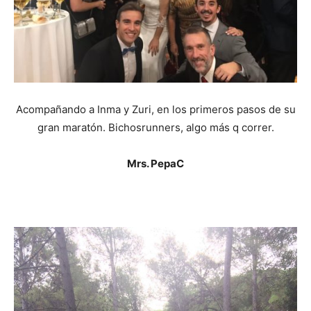
Acompañando a Inma y Zuri, en los primeros pasos de su
gran maratón. Bichosrunners, algo más q correr.
Mrs. PepaC