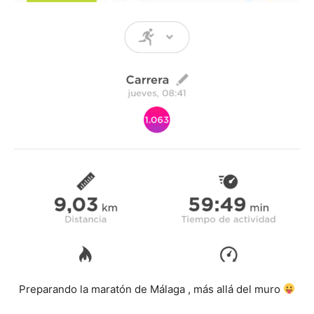
Preparando la maratón de Málaga , más allá del muro