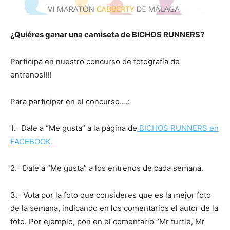
¿Quiéres ganar una camiseta de BICHOS RUNNERS?
Participa en nuestro concurso de fotografía de
entrenos!!!!
Para participar en el concurso….:
1.- Dale a “Me gusta” a la página de
BICHOS RUNNERS en
FACEBOOK.
2.- Dale a “Me gusta” a los entrenos de cada semana.
3.- Vota por la foto que consideres que es la mejor foto
de la semana, indicando en los comentarios el autor de la
foto. Por ejemplo, pon en el comentario “Mr turtle, Mr