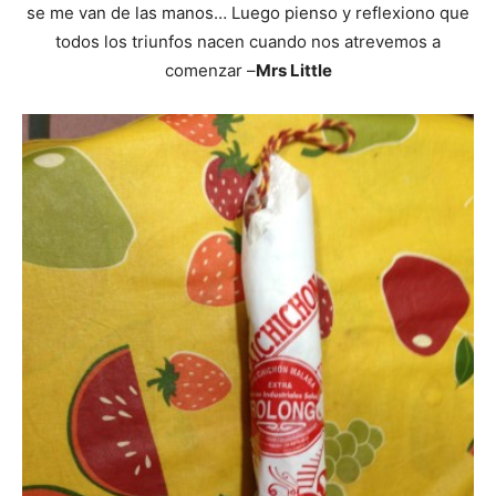
se me van de las manos… Luego pienso y reflexiono que
todos los triunfos nacen cuando nos atrevemos a
comenzar –
Mrs Little