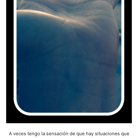
A veces tengo la sensación de que hay situaciones que