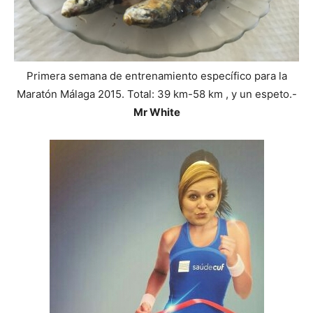
Primera semana de entrenamiento específico para la
Maratón Málaga 2015. Total: 39 km-58 km , y un espeto.-
Mr White