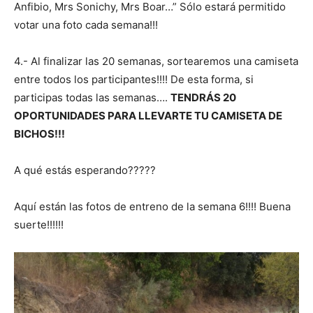
Anfibio, Mrs Sonichy, Mrs Boar…” Sólo estará permitido
votar una foto cada semana!!!
4.- Al finalizar las 20 semanas, sortearemos una camiseta
entre todos los participantes!!!! De esta forma, si
participas todas las semanas….
TENDRÁS 20
OPORTUNIDADES PARA LLEVARTE TU CAMISETA DE
BICHOS!!!
A qué estás esperando?????
Aquí están las fotos de entreno de la semana 6!!!! Buena
suerte!!!!!!