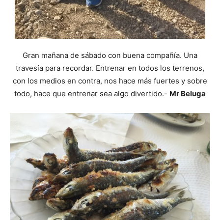
Gran mañana de sábado con buena compañía. Una
travesía para recordar. Entrenar en todos los terrenos,
con los medios en contra, nos hace más fuertes y sobre
todo, hace que entrenar sea algo divertido.-
Mr Beluga