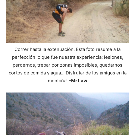
Correr hasta la extenuación. Esta foto resume a la
perfección lo que fue nuestra experiencia: lesiones,
perdernos, trepar por zonas imposibles, quedarnos
cortos de comida y agua… Disfrutar de los amigos en la
montaña! –
Mr Law