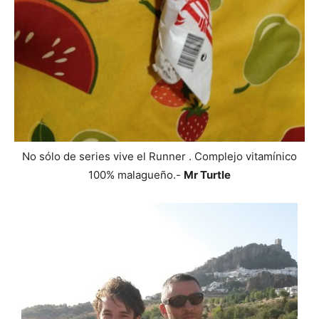
No sólo de series vive el Runner . Complejo vitamínico
100% malagueño.-
Mr Turtle