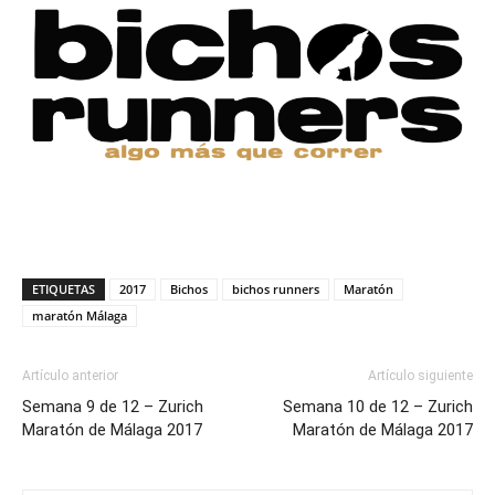
ETIQUETAS
2017
Bichos
bichos runners
Maratón
maratón Málaga
Artículo anterior
Artículo siguiente
Semana 9 de 12 – Zurich
Semana 10 de 12 – Zurich
Maratón de Málaga 2017
Maratón de Málaga 2017