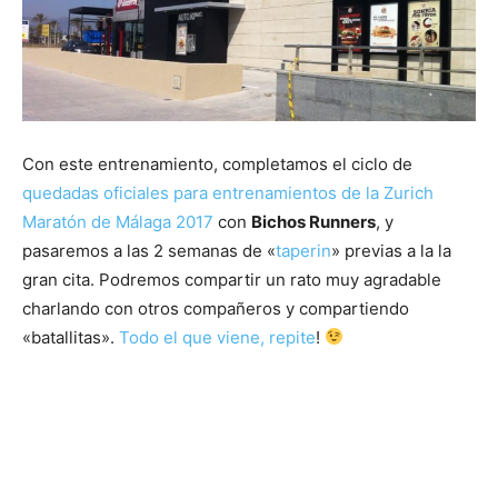
Con este entrenamiento, completamos el ciclo de
quedadas oficiales para entrenamientos de la Zurich
Maratón de Málaga 2017
con
Bichos Runners
, y
pasaremos a las 2 semanas de «
taperin
» previas a la la
gran cita. Podremos compartir un rato muy agradable
charlando con otros compañeros y compartiendo
«batallitas».
Todo el que viene, repite
!