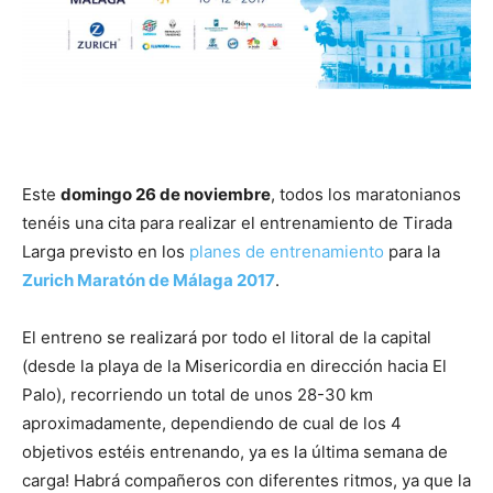
Este
domingo 26 de noviembre
, todos los maratonianos
tenéis una cita para realizar el entrenamiento de Tirada
Larga previsto en los
planes de entrenamiento
para la
Zurich Maratón de Málaga 2017
.
El entreno se realizará por todo el litoral de la capital
(desde la playa de la Misericordia en dirección hacia El
Palo), recorriendo un total de unos 28-30 km
aproximadamente, dependiendo de cual de los 4
objetivos estéis entrenando, ya es la última semana de
carga! Habrá compañeros con diferentes ritmos, ya que la