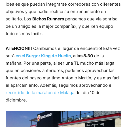
idea es que puedan integrarse corredores con diferentes
objetivos y que nadie realice su entrenamiento en
solitario. Los
Bichos Runners
pensamos que «la sonrisa
de un amigo es la mejor compañía», y que «en equipo
todo es más fácil».
ATENCIÓN!!!
Cambiamos el lugar de encuentro! Esta vez
será
en el Burger King de Huelin
,
a las 8:30
de la
mañana. Por una parte, al ser una TL mucho más larga
que en ocasiones anteriores, podemos aprovechar las
fuentes del paseo marítimo Antonio Martín, y es más fácil
el aparcamiento. Además, seguimos aprovechando el
recorrido de la maratón de Málaga
del día 10 de
diciembre.