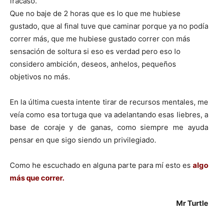
fracaso.
Que no baje de 2 horas que es lo que me hubiese
gustado, que al final tuve que caminar porque ya no podía
correr más, que me hubiese gustado correr con más
sensación de soltura si eso es verdad pero eso lo
considero ambición, deseos, anhelos, pequeños
objetivos no más.
En la última cuesta intente tirar de recursos mentales, me
veía como esa tortuga que va adelantando esas liebres, a
base de coraje y de ganas, como siempre me ayuda
pensar en que sigo siendo un privilegiado.
Como he escuchado en alguna parte para mí esto es
algo
más que correr.
Mr Turtle