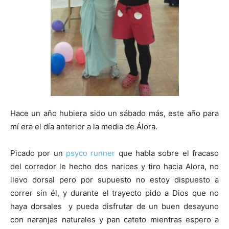
Hace un año hubiera sido un sábado más, este año para
mí era el día anterior a la media de Álora.
Picado por un
psyco runner
que habla sobre el fracaso
del corredor le hecho dos narices y tiro hacia Alora, no
llevo dorsal pero por supuesto no estoy dispuesto a
correr sin él, y durante el trayecto pido a Dios que no
haya dorsales y pueda disfrutar de un buen desayuno
con naranjas naturales y pan cateto mientras espero a