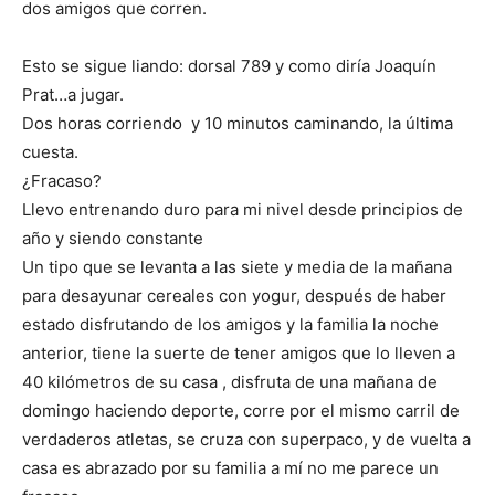
dos amigos que corren.
Esto se sigue liando: dorsal 789 y como diría Joaquín
Prat…a jugar.
Dos horas corriendo y 10 minutos caminando, la última
cuesta.
¿Fracaso?
Llevo entrenando duro para mi nivel desde principios de
año y siendo constante
Un tipo que se levanta a las siete y media de la mañana
para desayunar cereales con yogur, después de haber
estado disfrutando de los amigos y la familia la noche
anterior, tiene la suerte de tener amigos que lo lleven a
40 kilómetros de su casa , disfruta de una mañana de
domingo haciendo deporte, corre por el mismo carril de
verdaderos atletas, se cruza con superpaco, y de vuelta a
casa es abrazado por su familia a mí no me parece un