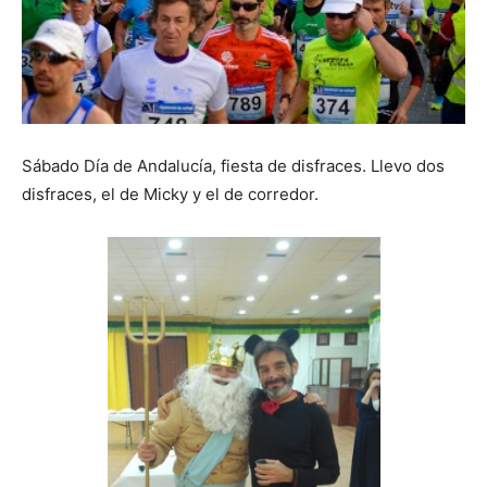
Sábado Día de Andalucía, fiesta de disfraces. Llevo dos
disfraces, el de Micky y el de corredor.