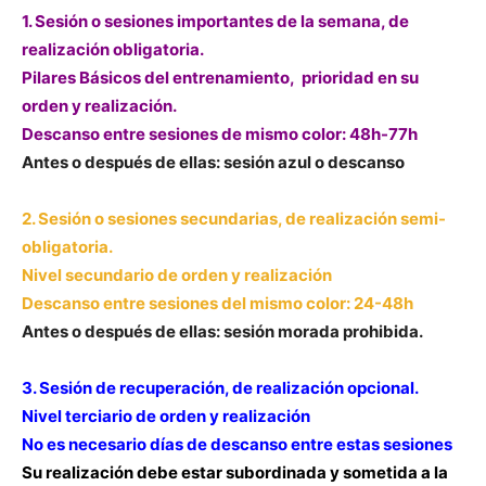
1. Sesión o sesiones importantes de la semana, de
realización obligatoria.
Pilares Básicos del entrenamiento, prioridad en su
orden y realización.
Descanso entre sesiones de mismo color: 48h-77h
Antes o después de ellas: sesión azul o descanso
2. Sesión o sesiones secundarias, de realización semi-
obligatoria.
Nivel secundario de orden y realización
Descanso entre sesiones del mismo color: 24-48h
Antes o después de ellas: sesión morada prohibida.
3. Sesión de recuperación, de realización opcional.
Nivel terciario de orden y realización
No es necesario días de descanso entre estas sesiones
Su realización debe estar subordinada y sometida a la