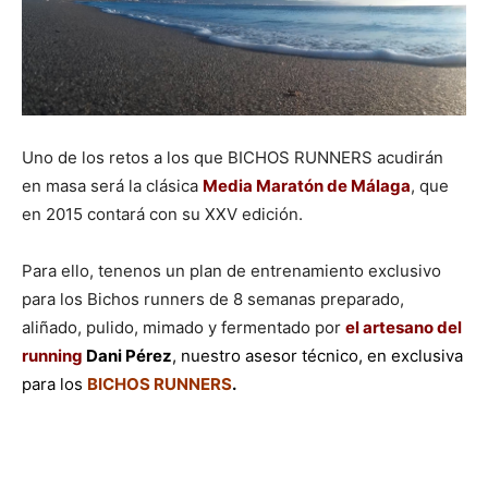
Uno de los retos a los que BICHOS RUNNERS acudirán
en masa será la clásica
Media Maratón de Málaga
, que
en 2015 contará con su XXV edición.
Para ello, tenenos un plan de entrenamiento exclusivo
para los Bichos runners de 8 semanas preparado,
aliñado, pulido, mimado y fermentado por
el artesano del
running
Dani Pérez
, nuestro asesor técnico, en exclusiva
para los
BICHOS RUNNERS
.