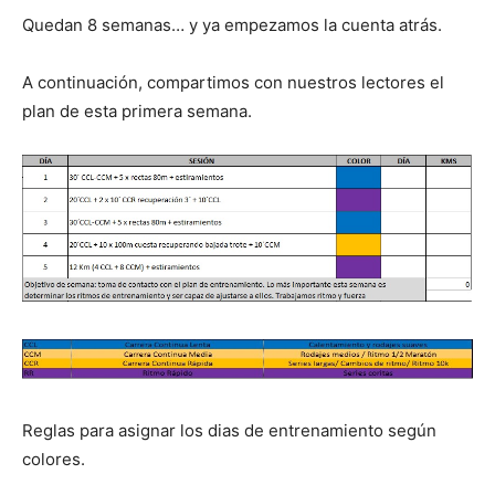
Quedan 8 semanas… y ya empezamos la cuenta atrás.
A continuación, compartimos con nuestros lectores el
plan de esta primera semana.
Reglas para asignar los dias de entrenamiento según
colores.