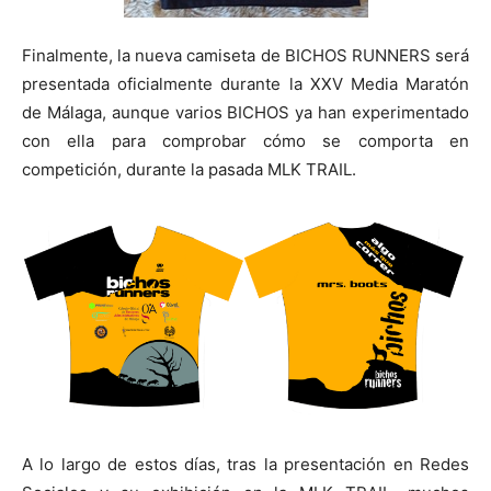
Finalmente, la nueva camiseta de BICHOS RUNNERS será
presentada oficialmente durante la XXV Media Maratón
de Málaga, aunque varios BICHOS ya han experimentado
con ella para comprobar cómo se comporta en
competición, durante la pasada MLK TRAIL.
A lo largo de estos días, tras la presentación en Redes