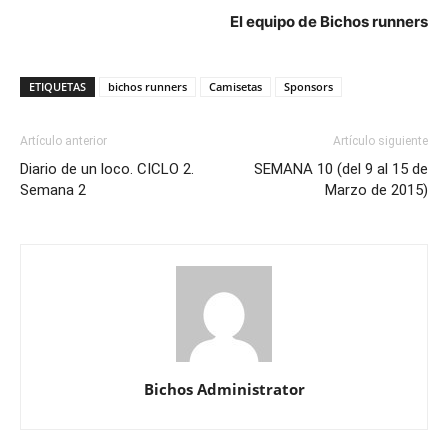
El equipo de Bichos runners
ETIQUETAS
bichos runners
Camisetas
Sponsors
Artículo anterior
Artículo siguiente
Diario de un loco. CICLO 2.
SEMANA 10 (del 9 al 15 de
Semana 2
Marzo de 2015)
Bichos Administrator