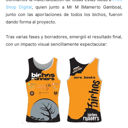
Shop Digital
, quien junto a Mr M (Mamerto Gamboa),
junto con las aportaciones de todos los bichos, fueron
dando forma al proyecto.
Tras varias fases y borradores, emergió el resultado final,
con un impacto visual sencillamente espectacular: