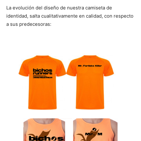
La evolución del diseño de nuestra camiseta de
identidad, salta cualitativamente en calidad, con respecto
a sus predecesoras: