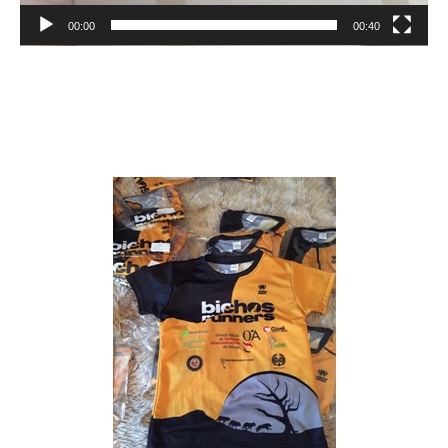
00:00
00:40