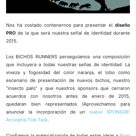
Nos ha costado contenernos para presentar el
diseño
PRO
de la que será nuestra señal de identidad durante
2015.
Los BICHOS RUNNERS perseguíamos una composición
que incluyera a todas nuestras señas de identidad: La
viveza y fogosidad del color naranja, el lobo como
escenario de presentación de nuevos bichos, nuestro
“insecto palo” y que nuestros sponsors que cerraron
acuerdos con nosotros antes de enero de 2015,
quedaran bien representados (Aprovechamos para
anunciar la incorporación de un
nuevo SPONSOR:
Arrocería Tick Tack
.
Confiamos la materialización de todas estas ideas a
Print