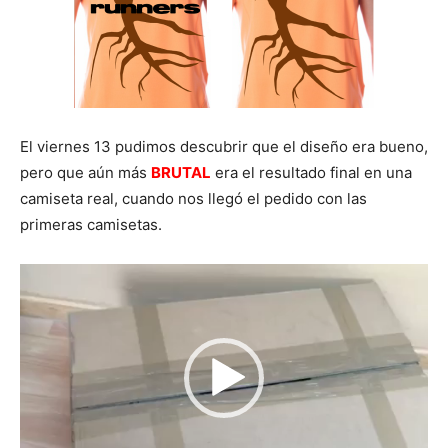
El viernes 13 pudimos descubrir que el diseño era bueno,
pero que aún más
BRUTAL
era el resultado final en una
camiseta real, cuando nos llegó el pedido con las
primeras camisetas.
Reproductor
de
vídeo