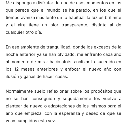
Me dispongo a disfrutar de uno de esos momentos en los
que parece que el mundo se ha parado, en los que el
tiempo avanza más lento de lo habitual, la luz es brillante
y el aire tiene un olor transparente, distinto al de
cualquier otro día.
En ese ambiente de tranquilidad, donde los excesos de la
noche anterior ya se han olvidado, me enfrento cada año
al momento de mirar hacia atrás, analizar lo sucedido en
los 12 meses anteriores y enfocar el nuevo año con
ilusión y ganas de hacer cosas.
Normalmente suelo reflexionar sobre los propósitos que
no se han conseguido y seguidamente los vuelvo a
plantear de nuevo o adaptaciones de los mismos para el
año que empieza, con la esperanza y deseo de que se
vean cumplidos esta vez.