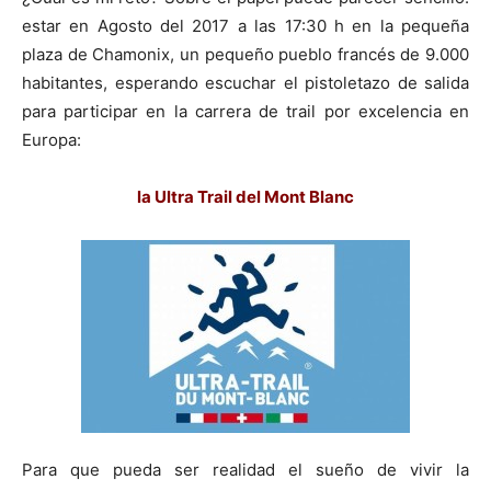
estar en Agosto del 2017 a las 17:30 h en la pequeña
plaza de Chamonix, un pequeño pueblo francés de 9.000
habitantes, esperando escuchar el pistoletazo de salida
para participar en la carrera de trail por excelencia en
Europa:
la Ultra Trail del Mont Blanc
Para que pueda ser realidad el sueño de vivir la