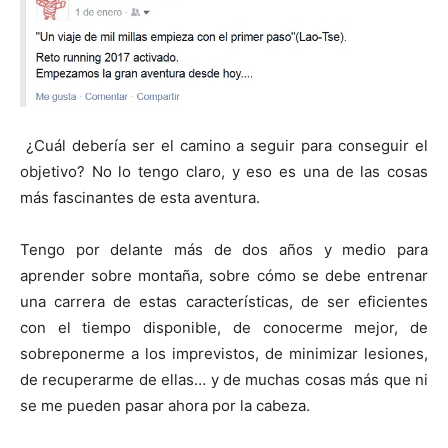
¿Cuál debería ser el camino a seguir para conseguir el
objetivo? No lo tengo claro, y eso es una de las cosas
más fascinantes de esta aventura.
Tengo por delante más de dos años y medio para
aprender sobre montaña, sobre cómo se debe entrenar
una carrera de estas características, de ser eficientes
con el tiempo disponible, de conocerme mejor, de
sobreponerme a los imprevistos, de minimizar lesiones,
de recuperarme de ellas… y de muchas cosas más que ni
se me pueden pasar ahora por la cabeza.