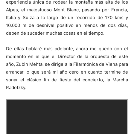
experiencia única de rodear la montaña más alta de los
Alpes, el majestuoso Mont Blanc, pasando por Francia,
Italia y Suiza a lo largo de un recorrido de 170 kms y
10.000 m de desnivel positivo en menos de dos días,
deben de suceder muchas cosas en el tiempo.
De ellas hablaré más adelante, ahora me quedo con el
momento en el que el Director de la orquesta de este
año, Zubin Mehta, se dirige a la Filarmónica de Viena para
arrancar lo que será mi año cero en cuanto termine de
sonar el clásico fin de fiesta del concierto, la Marcha
Radetzky.