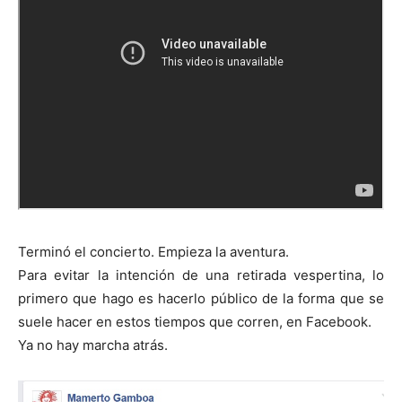
Terminó el concierto. Empieza la aventura.
Para evitar la intención de una retirada vespertina, lo
primero que hago es hacerlo público de la forma que se
suele hacer en estos tiempos que corren, en Facebook.
Ya no hay marcha atrás.