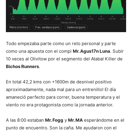
Todo empezaba parte como un reto personal y parte
como una apuesta con el compi
Mr. Agus17n Luna
. Subir
10 veces al Olivitow por el segmento del Atabal Killer de
Bichos Runners
.
En total 42,2 kms con +1600m de desnivel positivo
aproximadamente, nada mal para un entrenillo! El día
amaneció perfecto para correr, buena temperatura y el
viento no era protagonista como la jornada anterior.
A las 8:00 estaban
Mr. Fogg
y
Mr. MA
esperándome en el
punto de encuentro. Son la caña. Me ayudaron con el