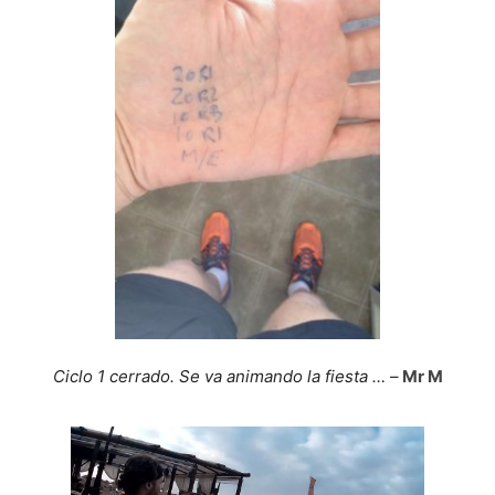
Ciclo 1 cerrado. Se va animando la fiesta …
–
Mr M