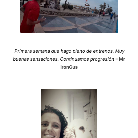
Primera semana que hago pleno de entrenos. Muy
buenas sensaciones. Continuamos progresión
– Mr
IronGus