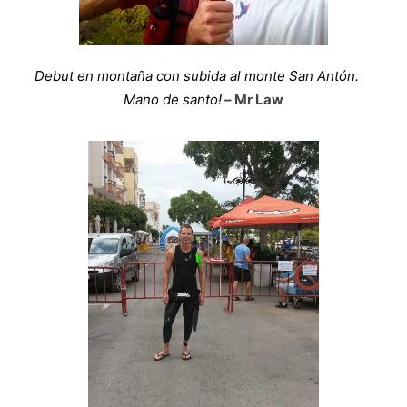
Debut en montaña con subida al monte San Antón.
Mano de santo!
–
Mr Law