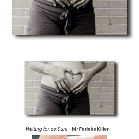
Waiting for de Sun!
–
Mr Farleks Killer