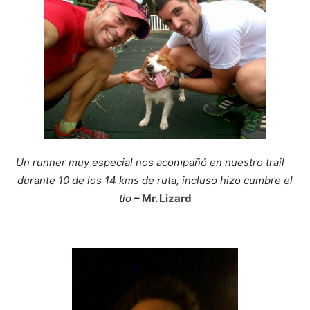
Un runner muy especial nos acompañó en nuestro trail
durante 10 de los 14 kms de ruta, incluso hizo cumbre el
tío
–
Mr. Lizard