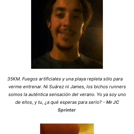
35KM. Fuegos artificiales y una playa repleta sólo para
verme entrenar. Ni Suárez ni James, los bichos runners
somos la auténtica sensación del verano. Yo ya soy uno
de ellos, y tu, ¿a qué esperas para serlo?
–
Mr JC
Sprinter