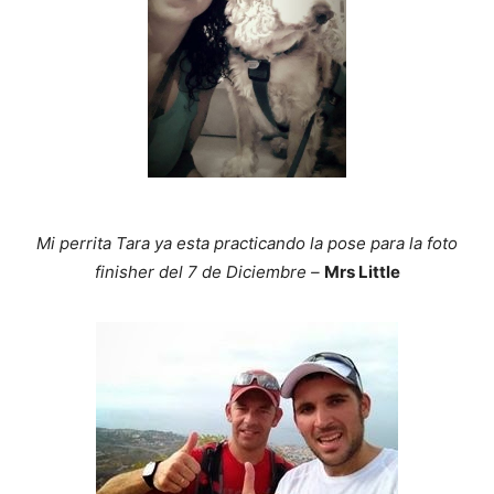
Mi perrita Tara ya esta practicando la pose para la foto
finisher del 7 de Diciembre
–
Mrs Little