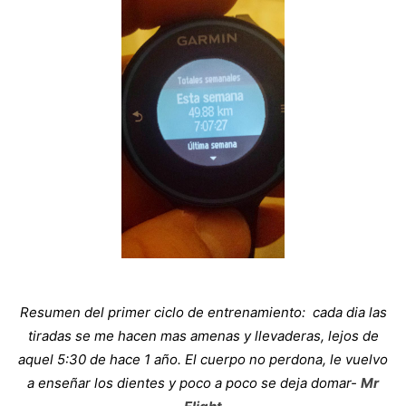
Resumen del primer ciclo de entrenamiento: cada dia las
tiradas se me hacen mas amenas y llevaderas, lejos de
aquel 5:30 de hace 1 año. El cuerpo no perdona, le vuelvo
a enseñar los dientes y poco a poco se deja domar-
Mr