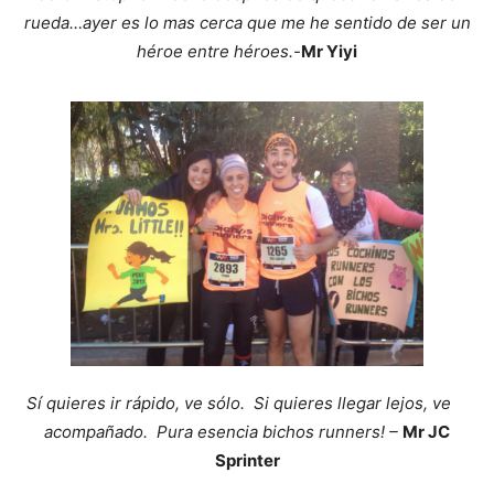
rueda…ayer es lo mas cerca que me he sentido de ser un
héroe entre héroes.-
Mr Yiyi
Sí quieres ir rápido, ve sólo. Si quieres llegar lejos, ve
acompañado. Pura esencia bichos runners! –
Mr JC
Sprinter