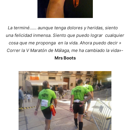
La terminé…… aunque tenga dolores y heridas, siento
una felicidad inmensa. Siento que puedo lograr cualquier
cosa que me proponga en la vida. Ahora puedo decir »
Correr la V Maratón de Málaga, me ha cambiado la vida»-
Mrs Boots