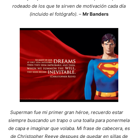
rodeado de los que te sirven de motivación cada día
(incluido el fotógrafo). –
Mr Banders
Superman fue mi primer gran héroe, recuerdo estar
siempre buscando un trapo o una toalla para ponermela
de capa e imaginar que volaba. Mi frase de cabecera, es
de Christopher Reeve despues de quedar en sillas de