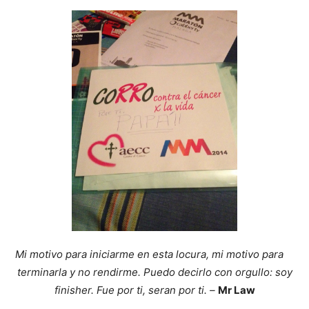
Mi motivo para iniciarme en esta locura, mi motivo para
terminarla y no rendirme. Puedo decirlo con orgullo: soy
finisher. Fue por ti, seran por ti. –
Mr Law