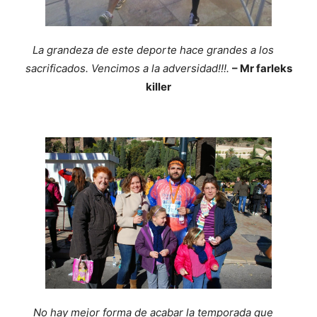
La grandeza de este deporte hace grandes a los
sacrificados. Vencimos a la adversidad!!!.
– Mr farleks
killer
No hay mejor forma de acabar la temporada que