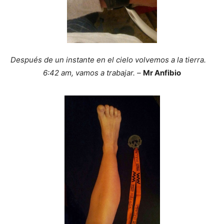
Después de un instante en el cielo volvemos a la tierra.
6:42 am, vamos a trabajar. –
Mr Anfibio