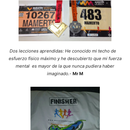
Dos lecciones aprendidas: He conocido mi techo de
esfuerzo físico máximo y he descubierto que mi fuerza
mental
es mayor de la que nunca pudiera haber
imaginado.-
Mr M