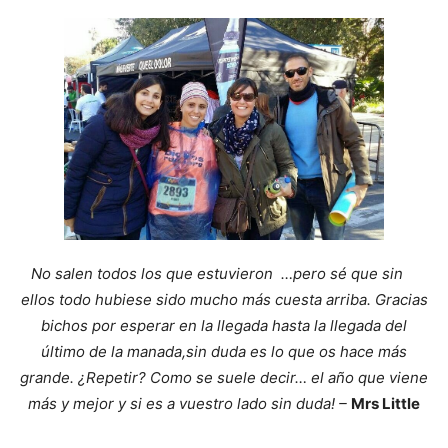
No salen todos los que estuvieron …pero sé que sin
ellos todo hubiese sido mucho más cuesta arriba. Gracias
bichos por esperar en la llegada hasta la llegada del
último de la manada,sin duda es lo que os hace más
grande. ¿Repetir? Como se suele decir… el año que viene
más y mejor y si es a vuestro lado sin duda! –
Mrs Little