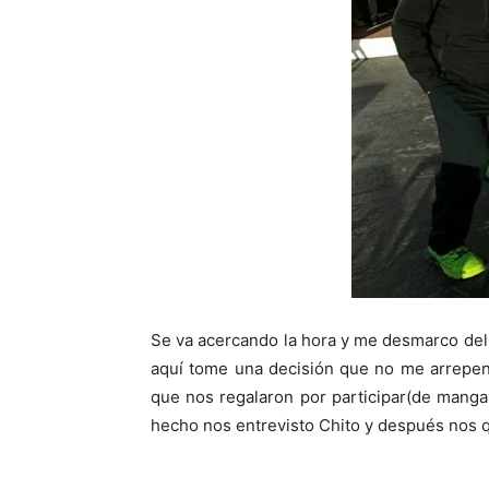
Se va acercando la hora y me desmarco del
aquí tome una decisión que no me arrepent
que nos regalaron por participar(de manga 
hecho nos entrevisto Chito y después nos q