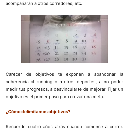
acompañarán a otros corredores, etc.
Carecer de objetivos te exponen a abandonar la
adherencia al running o a otros deportes, a no poder
medir tus progresos, a desvincularte de mejorar. Fijar un
objetivo es el primer paso para cruzar una meta.
¿Cómo delimitamos objetivos?
Recuerdo cuatro años atrás cuando comencé a correr.