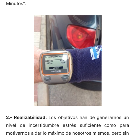
Minutos”.
2.- Realizabilidad:
Los objetivos han de generarnos un
nivel de incertidumbre estrés suficiente como para
motivarnos a dar lo máximo de nosotros mismos, pero sin