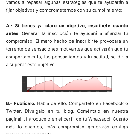
Vamos a repasar algunas estrategias que te ayudarán a
fijar objetivos y comprometernos con su cumplimiento:
A.- Si tienes ya claro un objetivo, inscríbete cuanto
antes
. Generar la inscripción te ayudará a afianzar tu
compromiso. El mero hecho de inscribirte provocará un
torrente de sensaciones motivantes que activarán que tu
comportamiento, tus pensamientos y tu actitud, se dirija
a superar este objetivo.
B.- Publícalo.
Habla de ello. Compártelo en Facebook o
Twitter. Divúlgalo en tu blog. Coméntalo en nuestra
página!!!. Introdúcelo en el perfil de tu Whatsapp!! Cuanto
más lo cuentes, más compromiso generarás contigo