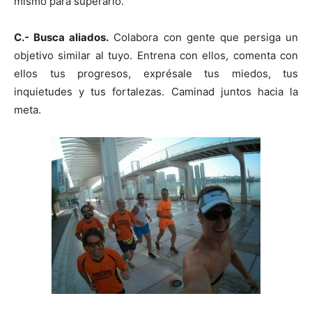
mismo para superarlo.
C.- Busca aliados.
Colabora con gente que persiga un
objetivo similar al tuyo. Entrena con ellos, comenta con
ellos tus progresos, exprésale tus miedos, tus
inquietudes y tus fortalezas. Caminad juntos hacia la
meta.