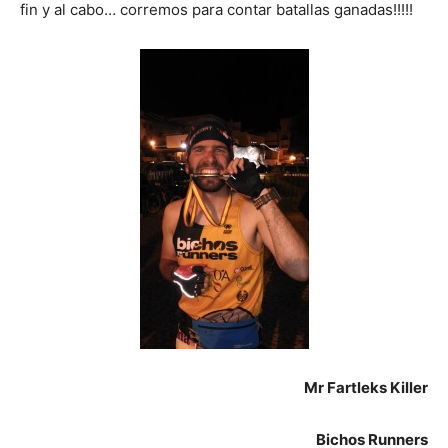
fin y al cabo… corremos para contar batallas ganadas!!!!!
Mr Fartleks Killer
Bichos Runners