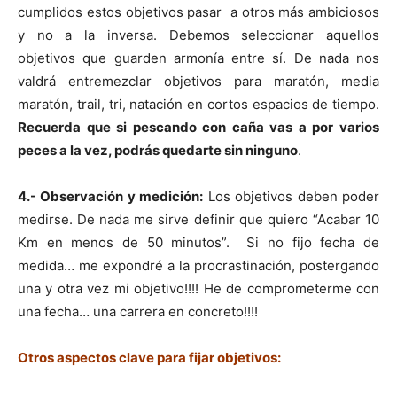
cumplidos estos objetivos pasar a otros más ambiciosos
y no a la inversa. Debemos seleccionar aquellos
objetivos que guarden armonía entre sí. De nada nos
valdrá entremezclar objetivos para maratón, media
maratón, trail, tri, natación en cortos espacios de tiempo.
Recuerda que si pescando con caña vas a por varios
peces a la vez, podrás quedarte sin ninguno
.
4.- Observación y medición:
Los objetivos deben poder
medirse. De nada me sirve definir que quiero “Acabar 10
Km en menos de 50 minutos”. Si no fijo fecha de
medida… me expondré a la procrastinación, postergando
una y otra vez mi objetivo!!!! He de comprometerme con
una fecha… una carrera en concreto!!!!
Otros aspectos clave para fijar objetivos: