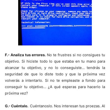
F.- Analiza tus errores.
No te frustres si no consigues tu
objetivo. Si hiciste todo lo que estaba en tu mano para
alcanzar tu objetivo, y no lo conseguiste… tendrás la
seguridad de que lo diste todo y que la próxima vez
volverás a intentarlo. Si no te empleaste a fondo para
conseguir tu objetivo… ¿A qué esperas para hacerlo la
próxima vez?
G.- Cuéntalo.
Cuéntanoslo. Nos interesan tus proezas. Al