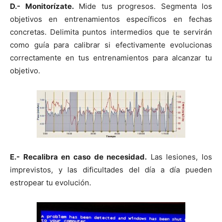
D.- Monitorízate.
Mide tus progresos. Segmenta los
objetivos en entrenamientos específicos en fechas
concretas. Delimita puntos intermedios que te servirán
como guía para calibrar si efectivamente evolucionas
correctamente en tus entrenamientos para alcanzar tu
objetivo.
E.- Recalibra en caso de necesidad.
Las lesiones, los
imprevistos, y las dificultades del día a día pueden
estropear tu evolución.