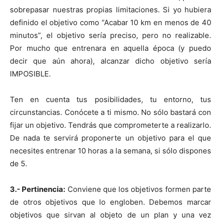
sobrepasar nuestras propias limitaciones. Si yo hubiera
definido el objetivo como “Acabar 10 km en menos de 40
minutos”, el objetivo sería preciso, pero no realizable.
Por mucho que entrenara en aquella época (y puedo
decir que aún ahora), alcanzar dicho objetivo sería
IMPOSIBLE.
Ten en cuenta tus posibilidades, tu entorno, tus
circunstancias. Conócete a ti mismo. No sólo bastará con
fijar un objetivo. Tendrás que comprometerte a realizarlo.
De nada te servirá proponerte un objetivo para el que
necesites entrenar 10 horas a la semana, si sólo dispones
de 5.
3.- Pertinencia:
Conviene que los objetivos formen parte
de otros objetivos que lo engloben. Debemos marcar
objetivos que sirvan al objeto de un plan y una vez