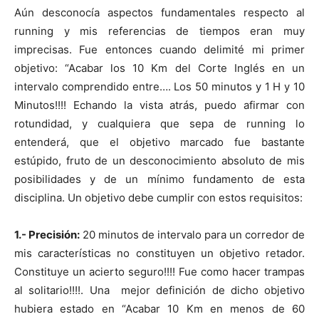
Aún desconocía aspectos fundamentales respecto al
running y mis referencias de tiempos eran muy
imprecisas. Fue entonces cuando delimité mi primer
objetivo: “Acabar los 10 Km del Corte Inglés en un
intervalo comprendido entre…. Los 50 minutos y 1 H y 10
Minutos!!!! Echando la vista atrás, puedo afirmar con
rotundidad, y cualquiera que sepa de running lo
entenderá, que el objetivo marcado fue bastante
estúpido, fruto de un desconocimiento absoluto de mis
posibilidades y de un mínimo fundamento de esta
disciplina. Un objetivo debe cumplir con estos requisitos:
1.- Precisión:
20 minutos de intervalo para un corredor de
mis características no constituyen un objetivo retador.
Constituye un acierto seguro!!!! Fue como hacer trampas
al solitario!!!!. Una mejor definición de dicho objetivo
hubiera estado en “Acabar 10 Km en menos de 60