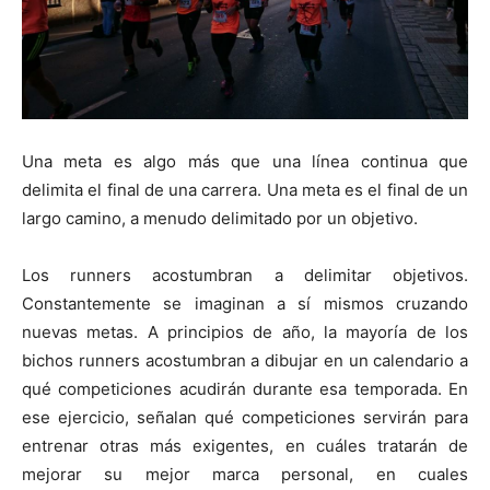
Una meta es algo más que una línea continua que
delimita el final de una carrera. Una meta es el final de un
largo camino, a menudo delimitado por un objetivo.
Los runners acostumbran a delimitar objetivos.
Constantemente se imaginan a sí mismos cruzando
nuevas metas. A principios de año, la mayoría de los
bichos runners acostumbran a dibujar en un calendario a
qué competiciones acudirán durante esa temporada. En
ese ejercicio, señalan qué competiciones servirán para
entrenar otras más exigentes, en cuáles tratarán de
mejorar su mejor marca personal, en cuales