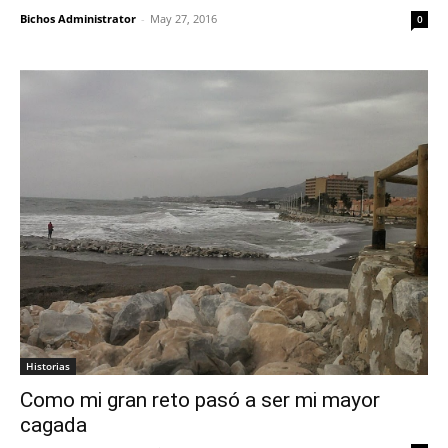
Bichos Administrator
-
May 27, 2016
0
Historias
Como mi gran reto pasó a ser mi mayor
cagada