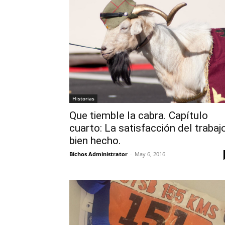
Historias
Que tiemble la cabra. Capítulo
cuarto: La satisfacción del trabaj
bien hecho.
Bichos Administrator
-
May 6, 2016