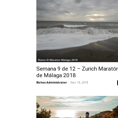
Diario IX Maraton Malaga 2018
Semana 9 de 12 – Zurich Marató
de Málaga 2018
Bichos Administrator
-
Nov 19, 2018